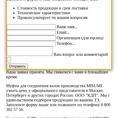
Cтоимость продукции и срок поставки
Технические характеристики
Проконсультирует по вашим вопросам
Ваше имя...
Email...
Организация (для юрлиц)
Телефон...
Ваш вопрос или комментарий
Ваша заявка принята. Мы свяжемся с вами в ближайшее
время.
Муфты для соединения валов производства MISUMI
узнать цену у официального представителя в Москве,
Петербурге и других городах России. ООО "КДП". Мы с
удовольствием подберем продукцию по вашему ТЗ.
Заполните форму выше или позвоните по телефону 8 800
302 57 56.