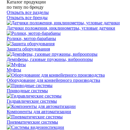
Каталог продукции
по типу
по бренду
Открыть все разделы
Открыть все бренды
Датчики положения, инклинометры, угловые датчики
Ролики, мотор-барабаны
Защита оборудования
Демпферы, газовые пружины, виброопоры
Муфты
Оборудование для конвейерного производства
Приводные системы
Гидравлические системы
Компоненты для автоматизации
Пневматические системы