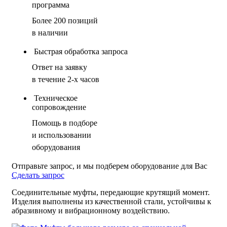
программа
Более 200 позиций
в наличии
Быстрая обработка запроса
Ответ на заявку
в течение 2-х часов
Техническое
сопровождение
Помощь в подборе
и использовании
оборудования
Отправьте запрос, и мы подберем оборудование для Вас
Сделать запрос
Соединительные муфты, передающие крутящий момент.
Изделия выполнены из качественной стали, устойчивы к
абразивному и вибрационному воздействию.