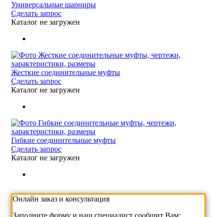
Универсальные шарниры
Сделать запрос
Каталог не загружен
Жесткие соединительные муфты
Сделать запрос
Каталог не загружен
Гибкие соединительные муфты
Сделать запрос
Каталог не загружен
Онлайн заказ и консультация
Заполните форму и наш специалист сообщит Вам: