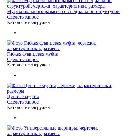
Муфты большого размера со специальной структурой
Сделать запрос
Каталог не загружен
Гибкая фланцевая муфта
Сделать запрос
Каталог не загружен
Цепные муфты
Сделать запрос
Каталог не загружен