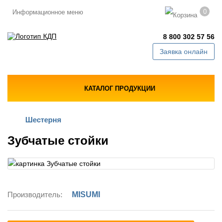
0
Информационное меню
8 800 302 57 56
Заявка онлайн
КАТАЛОГ ПРОДУКЦИИ
Шестерня
Зубчатые стойки
Производитель:
MISUMI