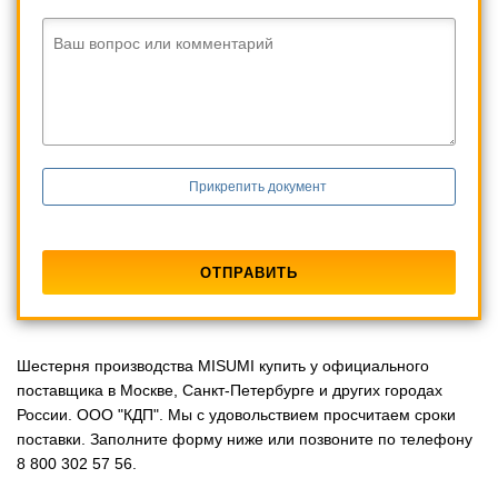
Ваш вопрос или комментарий
Прикрепить документ
Шестерня производства MISUMI купить у официального
поставщика в Москве, Санкт-Петербурге и других городах
России. ООО "КДП". Мы с удовольствием просчитаем сроки
поставки. Заполните форму ниже или позвоните по телефону
8 800 302 57 56.