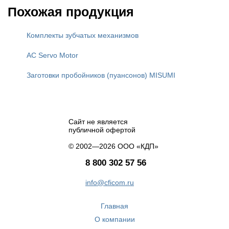
Похожая продукция
Комплекты зубчатых механизмов
AC Servo Motor
Заготовки пробойников (пуансонов) MISUMI
Сайт не является
публичной офертой
© 2002—2026 ООО «КДП»
8 800 302 57 56
info@cficom.ru
Главная
О компании