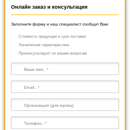
Онлайн заказ и консультация
Заполните форму и наш специалист сообщит Вам:
Cтоимость продукции и срок поставки
Технические характеристики
Проконсультирует по вашим вопросам
Ваше имя...
Email...
Организация (для юрлиц)
Телефон...