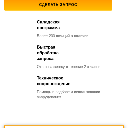
СДЕЛАТЬ ЗАПРОС
Складская
программа
Более 200 позиций
в наличии
Быстрая
обработка
запроса
Ответ на заявку
в течение 2-х часов
Техническое
сопровождение
Помощь в подборе
и использовании
оборудования