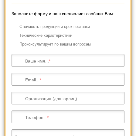
Заполните форму и наш специалист сообщит Вам:
Cтоимость продукции и срок поставки
Технические характеристики
Проконсультирует по вашим вопросам
Ваше имя...
Email...
Организация (для юрлиц)
Телефон...