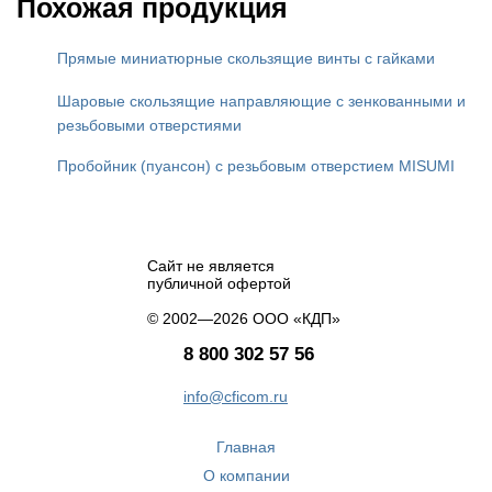
Похожая продукция
Прямые миниатюрные скользящие винты с гайками
Шаровые скользящие направляющие с зенкованными и
резьбовыми отверстиями
Пробойник (пуансон) с резьбовым отверстием MISUMI
Сайт не является
публичной офертой
© 2002—2026 ООО «КДП»
8 800 302 57 56
info@cficom.ru
Главная
О компании