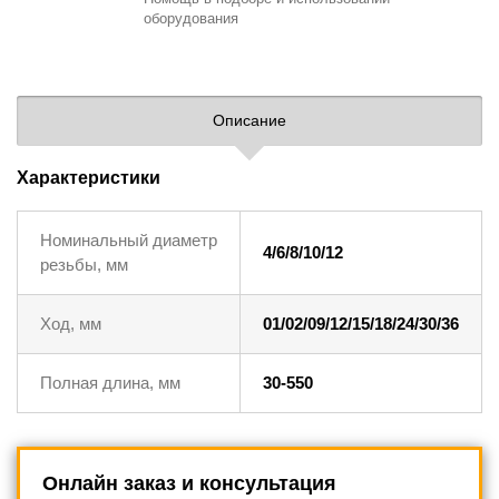
оборудования
Описание
Характеристики
Номинальный диаметр
4/6/8/10/12
резьбы, мм
Ход, мм
01/02/09/12/15/18/24/30/36
Полная длина, мм
30-550
Онлайн заказ и консультация