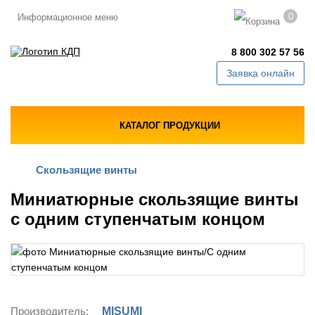
0
Информационное меню
8 800 302 57 56
Заявка онлайн
КАТАЛОГ ПРОДУКЦИИ
Скользящие винты
Миниатюрные скользящие винты
с одним ступенчатым концом
Производитель:
MISUMI