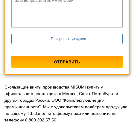
Ваш вопрос или комментарий
Прикрепить документ
Скользящие винты производства MISUMI купить у
официального поставщика в Москве, Санкт-Петербурге и
других городах России. ООО "Комплектующие для
промышленности". Мы с удовольствием подберем продукцию
по вашему ТЗ. Заполните форму ниже или позвоните по
телефону 8 800 302 57 56.