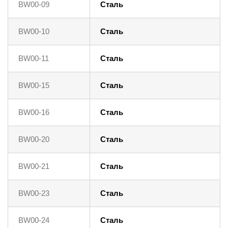
BW00-09
Сталь
BW00-10
Сталь
BW00-11
Сталь
BW00-15
Сталь
BW00-16
Сталь
BW00-20
Сталь
BW00-21
Сталь
BW00-23
Сталь
BW00-24
Сталь