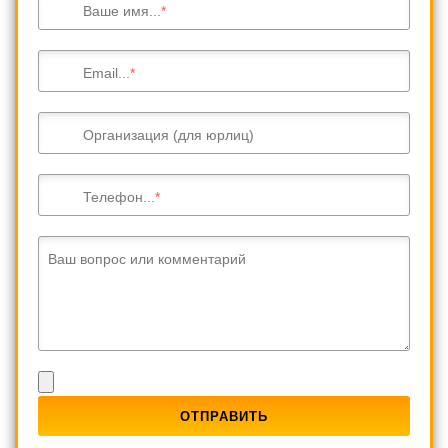
Ваше имя...
Email...
Организация (для юрлиц)
Телефон...
Ваш вопрос или комментарий