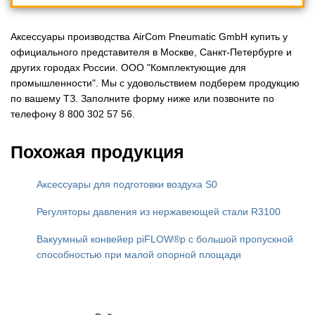
Аксессуары производства AirCom Pneumatic GmbH купить у
официального представителя в Москве, Санкт-Петербурге и
других городах России. ООО "Комплектующие для
промышленности". Мы с удовольствием подберем продукцию
по вашему ТЗ. Заполните форму ниже или позвоните по
телефону 8 800 302 57 56.
Похожая продукция
Аксессуары для подготовки воздуха S0
Регуляторы давления из нержавеющей стали R3100
Вакуумный конвейер piFLOW®p с большой пропускной
способностью при малой опорной площади