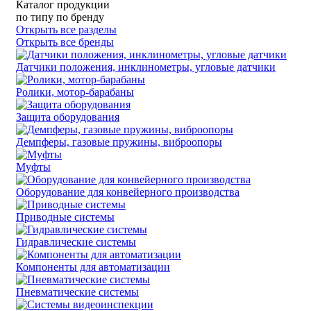
Каталог продукции
по типу
по бренду
Открыть все разделы
Открыть все бренды
Датчики положения, инклинометры, угловые датчики
Ролики, мотор-барабаны
Защита оборудования
Демпферы, газовые пружины, виброопоры
Муфты
Оборудование для конвейерного производства
Приводные системы
Гидравлические системы
Компоненты для автоматизации
Пневматические системы