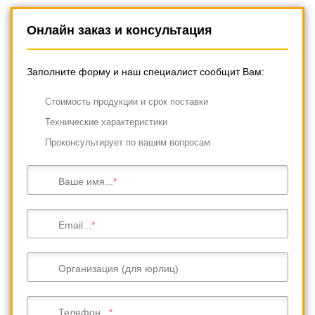
Онлайн заказ и консультация
Заполните форму и наш специалист сообщит Вам:
Cтоимость продукции и срок поставки
Технические характеристики
Проконсультирует по вашим вопросам
Ваше имя...
Email...
Организация (для юрлиц)
Телефон...