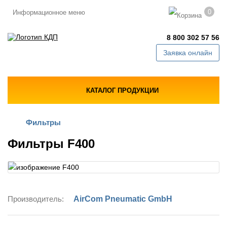
0
Информационное меню
8 800 302 57 56
Заявка онлайн
КАТАЛОГ ПРОДУКЦИИ
Фильтры
Фильтры F400
Производитель:
AirCom Pneumatic GmbH