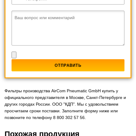
Ваш вопрос или комментарий
Фильтры производства AirCom Pneumatic GmbH купить у
официального представителя в Москве, Санкт-Петербурге и
других городах России. ООО "КДП". Мы с удовольствием
просчитаем сроки поставки. Заполните форму ниже или
позвоните по телефону 8 800 302 57 56.
Похожая продукция