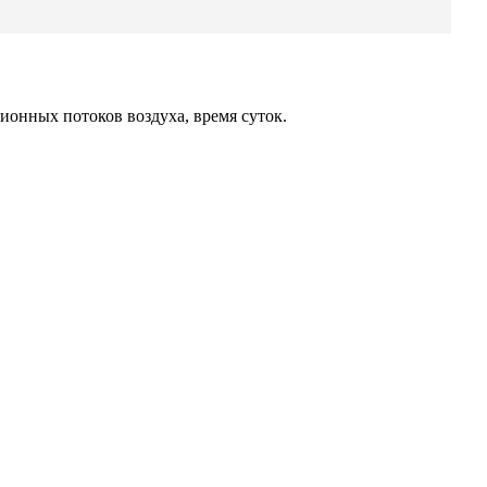
онных потоков воздуха, время суток.