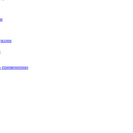
о применению