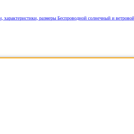
Беспроводной солнечный и ветровой