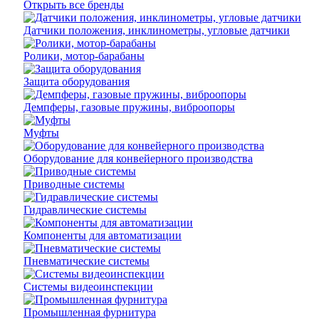
Открыть все бренды
Датчики положения, инклинометры, угловые датчики
Ролики, мотор-барабаны
Защита оборудования
Демпферы, газовые пружины, виброопоры
Муфты
Оборудование для конвейерного производства
Приводные системы
Гидравлические системы
Компоненты для автоматизации
Пневматические системы
Системы видеоинспекции
Промышленная фурнитура