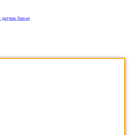
 датчик Sun-er