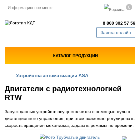
0
Информационное меню
8 800 302 57 56
Заявка онлайн
КАТАЛОГ ПРОДУКЦИИ
Устройства автоматизации ASA
Двигатели с радиотехнологией
RTW
Запуск данных устройств осуществляется с помощью пульта
дистанционного управления, при этом возможно регулировать
скорость вращения механизма, задавать режимы по времени.