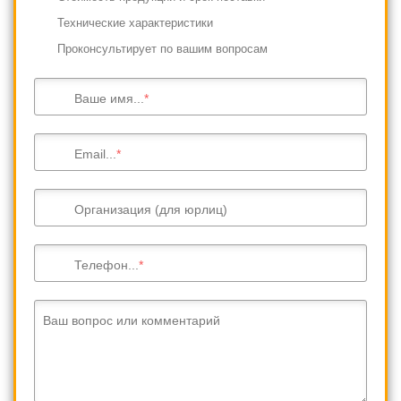
Технические характеристики
Проконсультирует по вашим вопросам
Ваше имя...
Email...
Организация (для юрлиц)
Телефон...
Ваш вопрос или комментарий