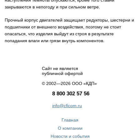
закрываются в непогоду и при сильном ветре.
Прочный корпус двигателей защищает редукторы, шестерни и
подшипники от внешнего воздействия, поэтому не стоит
опасаться, что изделия выйдут из строя в результате
попадания влаги или грязи внутрь компонентов.
Сайт не является
публичной офертой
© 2002—2026 ООО «КДП»
8 800 302 57 56
info@cficom.ru
Главная
О компании
Новости и события