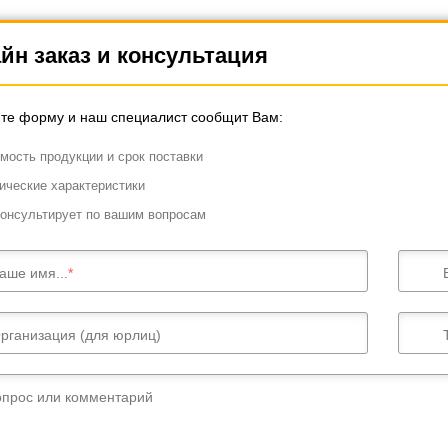
йн заказ и консультация
те форму и наш специалист сообщит Вам:
мость продукции и срок поставки
ические характеристики
онсультирует по вашим вопросам
аше имя...
рганизация (для юрлиц)
опрос или комментарий