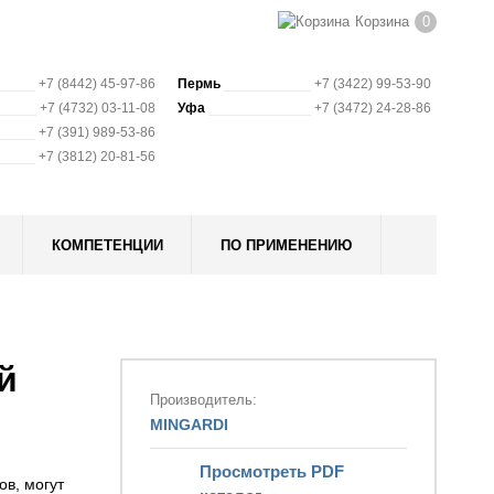
Корзина
0
+7 (8442) 45-97-86
Пермь
+7 (3422) 99-53-90
+7 (4732) 03-11-08
Уфа
+7 (3472) 24-28-86
+7 (391) 989-53-86
+7 (3812) 20-81-56
КОМПЕТЕНЦИИ
ПО ПРИМЕНЕНИЮ
й
Производитель:
MINGARDI
Просмотреть PDF
в, могут