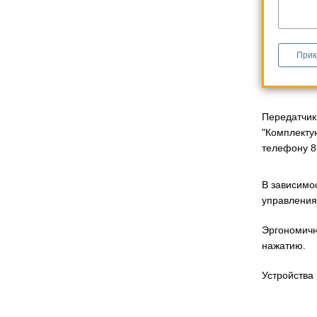
Прик
Передатчик
"Комплекту
телефону 8 
В зависимо
управления
Эргономичн
нажатию.
Устройства