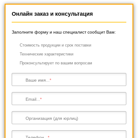
Онлайн заказ и консультация
Заполните форму и наш специалист сообщит Вам:
Cтоимость продукции и срок поставки
Технические характеристики
Проконсультирует по вашим вопросам
Ваше имя...
Email...
Организация (для юрлиц)
Телефон...