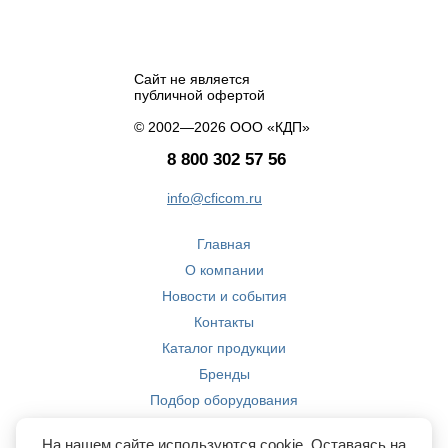
Сайт не является
публичной офертой
© 2002—2026 ООО «КДП»
8 800 302 57 56
info@cficom.ru
Главная
О компании
Новости и события
Контакты
Каталог продукции
Бренды
Подбор оборудования
Производство
На нашем сайте используются cookie. Оставаясь на