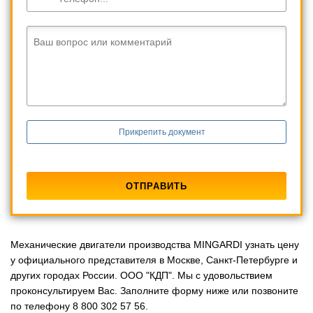
Ваш вопрос или комментарий
Прикрепить документ
Механические двигатели производства MINGARDI узнать цену
у официального представителя в Москве, Санкт-Петербурге и
других городах России. ООО "КДП". Мы с удовольствием
проконсультируем Вас. Заполните форму ниже или позвоните
по телефону 8 800 302 57 56.