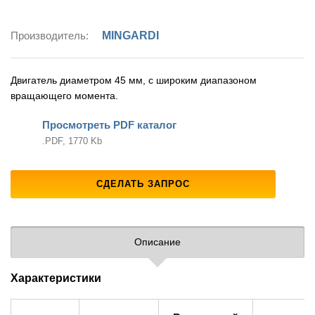
Производитель:
MINGARDI
Двигатель диаметром 45 мм, с широким диапазоном
вращающего момента.
Просмотреть PDF каталог
.PDF, 1770 Kb
СДЕЛАТЬ ЗАПРОС
Описание
Характеристики