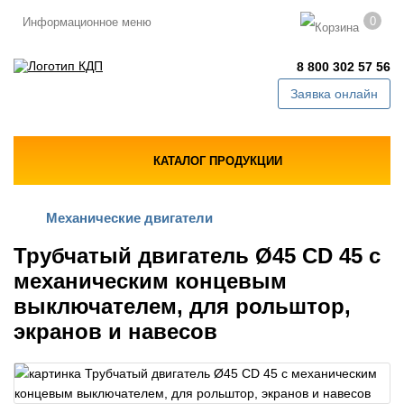
0
Информационное меню
8 800 302 57 56
Заявка онлайн
КАТАЛОГ ПРОДУКЦИИ
Механические двигатели
Трубчатый двигатель Ø45 CD 45 с
механическим концевым
выключателем, для рольштор,
экранов и навесов