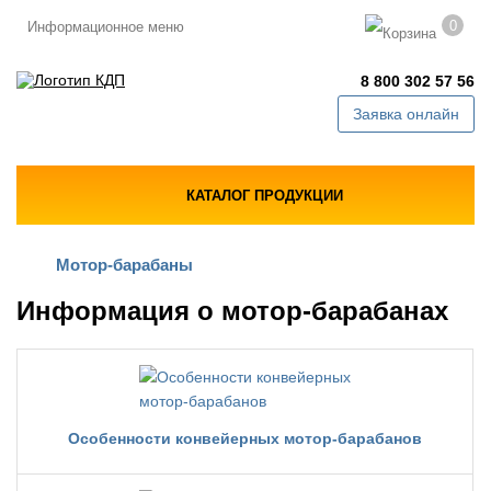
0
Информационное меню
8 800 302 57 56
Заявка онлайн
КАТАЛОГ ПРОДУКЦИИ
Мотор-барабаны
Информация о мотор-барабанах
Особенности конвейерных мотор-барабанов