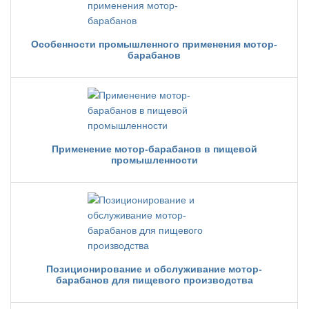
Особенности промышленного применения мотор-
барабанов
Применение мотор-барабанов в пищевой
промышленности
Позиционирование и обслуживание мотор-
барабанов для пищевого производства