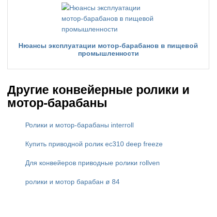
Нюансы эксплуатации мотор-барабанов в пищевой
промышленности
Другие конвейерные ролики и
мотор-барабаны
Ролики и мотор-барабаны interroll
Купить приводной ролик ec310 deep freeze
Для конвейеров приводные ролики rollven
ролики и мотор барабан ø 84