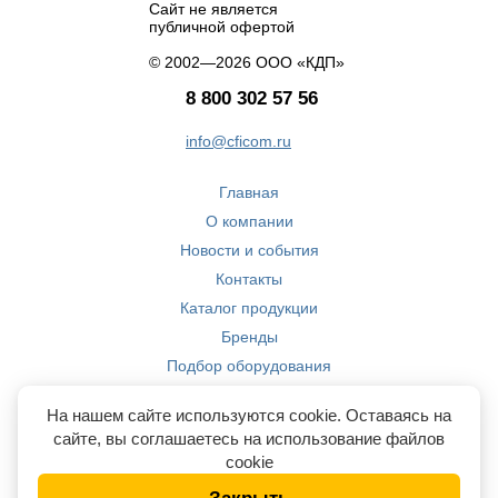
Сайт не является
публичной офертой
© 2002—2026 ООО «КДП»
8 800 302 57 56
info@cficom.ru
Главная
О компании
Новости и события
Контакты
Каталог продукции
Бренды
Подбор оборудования
Производство
На нашем сайте используются cookie. Оставаясь на
Компетенции
сайте, вы соглашаетесь на использование файлов
cookie