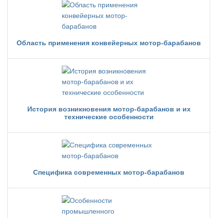
Область применения конвейерных мотор-барабанов
История возникновения мотор-барабанов и их
технические особенности
Специфика современных мотор-барабанов