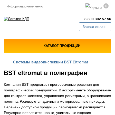
0
Информационное меню
8 800 302 57 56
Заявка онлайн
КАТАЛОГ ПРОДУКЦИИ
Системы видеоинспекции BST Eltromat
BST eltromat в полиграфии
Компания BST предлагает прогрессивные решения для
полиграфических предприятий. В ассортименте оборудование
для контроля качества, управления регистрами, выравнивания
полотна. Реализуются датчики и моторизованные приводы.
Перечень доступной продукции периодически расширяется.
Регулярно появляются новые, уникальные изделия.