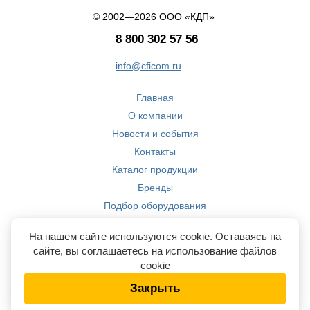
© 2002—2026 ООО «КДП»
8 800 302 57 56
info@cficom.ru
Главная
О компании
Новости и события
Контакты
Каталог продукции
Бренды
Подбор оборудования
Производство
На нашем сайте используются cookie. Оставаясь на
Компетенции
сайте, вы соглашаетесь на использование файлов
cookie
Закрыть