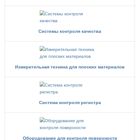
Системы контроля качества
Измерительная техника для плоских материалов
Система контроля регистра
Оборудование для контроля поверхности