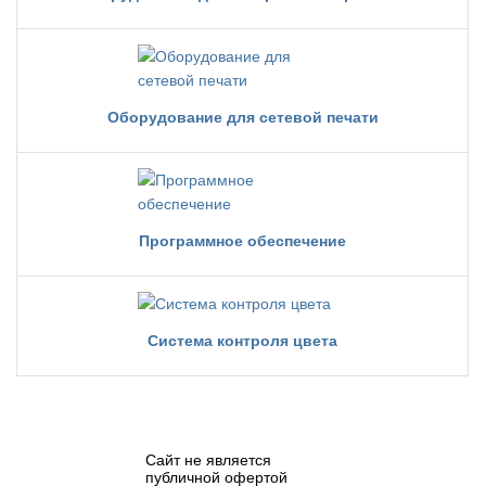
Оборудование для сетевой печати
Программное обеспечение
Система контроля цвета
Сайт не является
публичной офертой