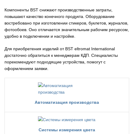
Компоненты BST снижают производственные затраты,
повышают качество конечного продукта. Оборудование
востребовано при изготовлении стикеров, буклетов, журналов,
фотообоев. Оно отличается значительным рабочим ресурсом,
удобно в подключении и настройке.
Для приобретения изделий от BST eltromat International
достаточно обратиться к менеджерам КДП. Специалисты
порекомендуют подходящие устройства, помогут с
оформлением заявки.
Автоматизация производства
Системы измерения цвета