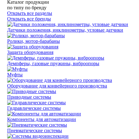
Каталог продукции
по типу
по бренду
Открыть все разделы
Открыть все бренды
Датчики положения, инклинометры, угловые датчики
Ролики, мотор-барабаны
Защита оборудования
Демпферы, газовые пружины, виброопоры
Муфты
Оборудование для конвейерного производства
Приводные системы
Гидравлические системы
Компоненты для автоматизации
Пневматические системы