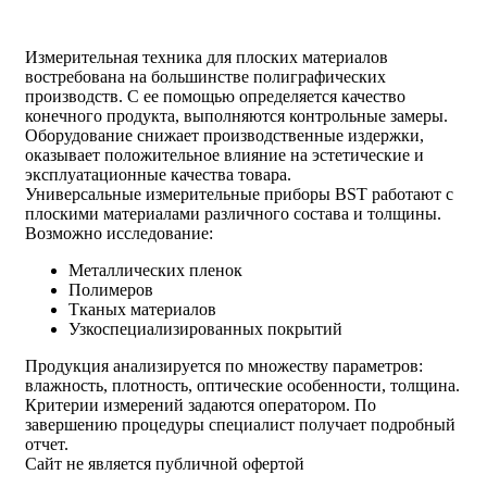
Измерительная техника для плоских материалов
востребована на большинстве полиграфических
производств. С ее помощью определяется качество
конечного продукта, выполняются контрольные замеры.
Оборудование снижает производственные издержки,
оказывает положительное влияние на эстетические и
эксплуатационные качества товара.
Универсальные измерительные приборы BST работают с
плоскими материалами различного состава и толщины.
Возможно исследование:
Металлических пленок
Полимеров
Тканых материалов
Узкоспециализированных покрытий
Продукция анализируется по множеству параметров:
влажность, плотность, оптические особенности, толщина.
Критерии измерений задаются оператором. По
завершению процедуры специалист получает подробный
отчет.
Сайт не является публичной офертой