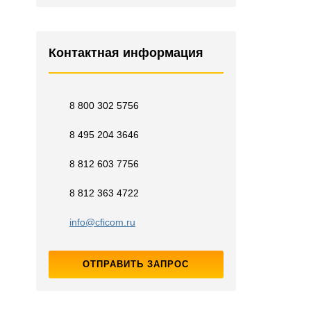
Контактная информация
8 800 302 5756
8 495 204 3646
8 812 603 7756
8 812 363 4722
info@cficom.ru
ОТПРАВИТЬ ЗАПРОС