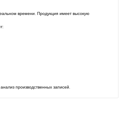
реальном времени. Продукция имеет высокую
т:
 анализ производственных записей.