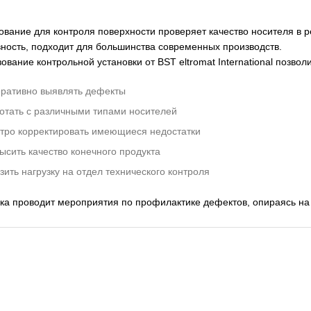
вание для контроля поверхности проверяет качество носителя в 
ность, подходит для большинства современных производств.
ование контрольной установки от BST eltromat International позволи
ративно выявлять дефекты
отать с различными типами носителей
тро корректировать имеющиеся недостатки
ысить качество конечного продукта
зить нагрузку на отдел технического контроля
ка проводит мероприятия по профилактике дефектов, опираясь на