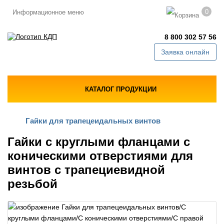
0
Информационное меню
8 800 302 57 56
Заявка онлайн
КАТАЛОГ ПРОДУКЦИИ
Гайки для трапецеидальных винтов
Гайки с круглыми фланцами с
коническими отверстиями для
винтов с трапециевидной
резьбой