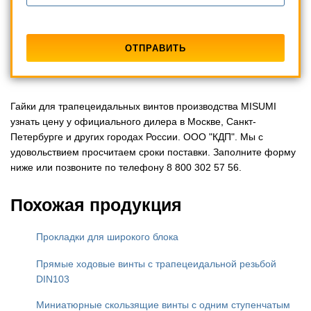
Гайки для трапецеидальных винтов производства MISUMI
узнать цену у официального дилера в Москве, Санкт-
Петербурге и других городах России. ООО "КДП". Мы с
удовольствием просчитаем сроки поставки. Заполните форму
ниже или позвоните по телефону 8 800 302 57 56.
Похожая продукция
Прокладки для широкого блока
Прямые ходовые винты с трапецеидальной резьбой
DIN103
Миниатюрные скользящие винты с одним ступенчатым