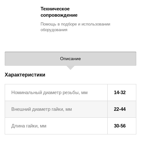
Техническое
сопровождение
Помощь в подборе
и использовании
оборудования
Описание
Характеристики
Номинальный диаметр резьбы, мм
14-32
Внешний диаметр гайки, мм
22-44
Длина гайки, мм
30-56