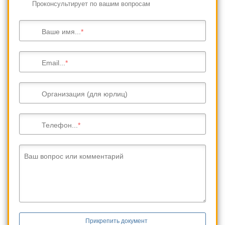
Проконсультирует по вашим вопросам
Ваше имя...
Email...
Организация (для юрлиц)
Телефон...
Ваш вопрос или комментарий
Прикрепить документ