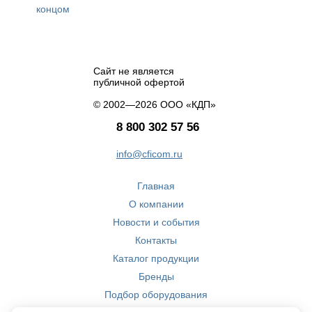
концом
Сайт не является
публичной офертой
© 2002—2026 ООО «КДП»
8 800 302 57 56
info@cficom.ru
Главная
О компании
Новости и события
Контакты
Каталог продукции
Бренды
Подбор оборудования