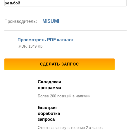
Производитель:
MISUMI
Просмотреть PDF каталог
.PDF, 1349 Kb
СДЕЛАТЬ ЗАПРОС
Складская
программа
Более 200 позиций
в наличии
Быстрая
обработка
запроса
Ответ на заявку
в течение 2-х часов