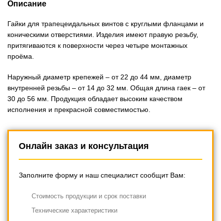
Описание
Гайки для трапецеидальных винтов с круглыми фланцами и
коническими отверстиями. Изделия имеют правую резьбу,
притягиваются к поверхности через четыре монтажных
проёма.
Наружный диаметр крепежей – от 22 до 44 мм, диаметр
внутренней резьбы – от 14 до 32 мм. Общая длина гаек – от
30 до 56 мм. Продукция обладает высоким качеством
исполнения и прекрасной совместимостью.
Онлайн заказ и консультация
Заполните форму и наш специалист сообщит Вам:
Cтоимость продукции и срок поставки
Технические характеристики