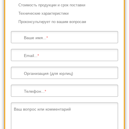
Cтоимость продукции и срок поставки
Технические характеристики
Проконсультирует по вашим вопросам
Ваше имя...
Email...
Организация (для юрлиц)
Телефон...
Ваш вопрос или комментарий