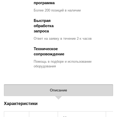
программа
Более 200 позиций
в наличии
Быстрая
обработка
запроса
Ответ на заявку
в течение 2-х часов
Техническое
сопровождение
Помощь в подборе
и использовании
оборудования
Описание
Характеристики