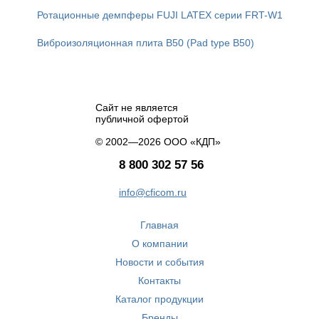
Ротационные демпферы FUJI LATEX серии FRT-W1
Виброизоляционная плита B50 (Pad type B50)
Сайт не является
публичной офертой
© 2002—2026 ООО «КДП»
8 800 302 57 56
info@cficom.ru
Главная
О компании
Новости и события
Контакты
Каталог продукции
Бренды