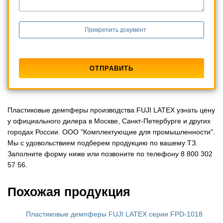
Прикрепить документ
Пластиковые демпферы производства FUJI LATEX узнать цену
у официального дилера в Москве, Санкт-Петербурге и других
городах России. ООО "Комплектующие для промышленности".
Мы с удовольствием подберем продукцию по вашему ТЗ.
Заполните форму ниже или позвоните по телефону 8 800 302
57 56.
Похожая продукция
Пластиковые демпферы FUJI LATEX серии FPD-1018