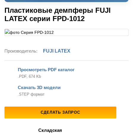
Пластиковые демпферы FUJI
LATEX серии FPD-1012
Производитель:
FUJI LATEX
Просмотреть PDF каталог
.PDF, 674 Kb
Скачать 3D модели
.STEP формат
СДЕЛАТЬ ЗАПРОС
Складская