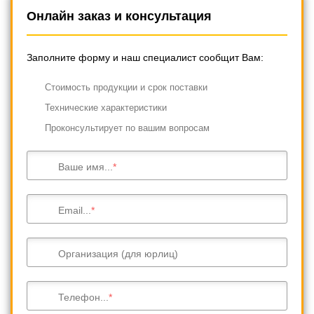
Онлайн заказ и консультация
Заполните форму и наш специалист сообщит Вам:
Cтоимость продукции и срок поставки
Технические характеристики
Проконсультирует по вашим вопросам
Ваше имя...
Email...
Организация (для юрлиц)
Телефон...