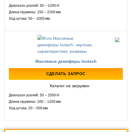
Диапазон усилий: 50 – 1200 Н
Длина пружины: 150 – 2200 мм
Ход штока: 50 – 1000 мм
Масляные демпферы Isotech
СДЕЛАТЬ ЗАПРОС
Каталог не загружен
Диапазон усилий: 50 – 2500 Н
Длина пружины: 100 – 1200 мм
Ход штока: 20 – 500 мм