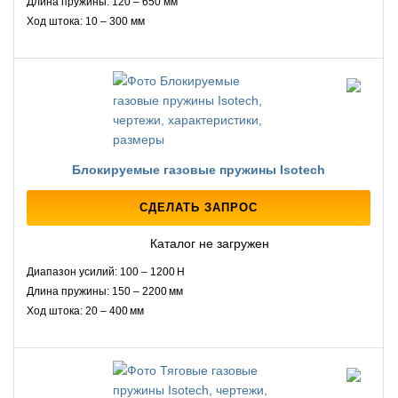
Длина пружины: 120 – 650 мм
Ход штока: 10 – 300 мм
Блокируемые газовые пружины Isotech
СДЕЛАТЬ ЗАПРОС
Каталог не загружен
Диапазон усилий: 100 – 1200 Н
Длина пружины: 150 – 2200 мм
Ход штока: 20 – 400 мм