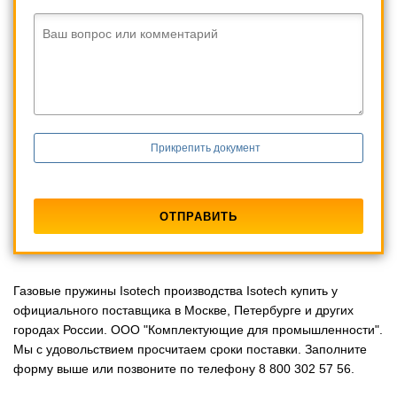
Ваш вопрос или комментарий
Прикрепить документ
Газовые пружины Isotech производства Isotech купить у
официального поставщика в Москве, Петербурге и других
городах России. ООО "Комплектующие для промышленности".
Мы с удовольствием просчитаем сроки поставки. Заполните
форму выше или позвоните по телефону 8 800 302 57 56.