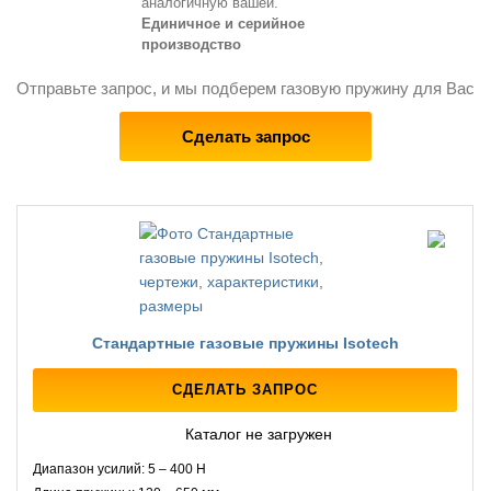
аналогичную вашей.
Единичное и серийное
производство
Отправьте запрос, и мы подберем газовую пружину для Вас
Сделать запрос
Стандартные газовые пружины Isotech
СДЕЛАТЬ ЗАПРОС
Каталог не загружен
Диапазон усилий: 5 – 400 Н