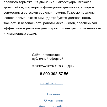
плавного торможения движения и аксессуары, включая
кронштейны, шарниры и фланцевые крепления, которые
совместимы со всеми сериями пружин. Газовые пружины
Isotech применяются там, где требуется долговечность,
точность и безопасность работы механизмов, обеспечивая
эффективное решение для широкого спектра промышленных
и инженерных задач.
Сайт не является
публичной офертой
© 2002—2026 ООО «КДП»
8 800 302 57 56
info@cficom.ru
Главная
О компании
Новости и события