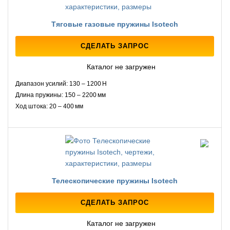
Тяговые газовые пружины Isotech
СДЕЛАТЬ ЗАПРОС
Каталог не загружен
Диапазон усилий: 130 – 1200 Н
Длина пружины: 150 – 2200 мм
Ход штока: 20 – 400 мм
Телескопические пружины Isotech
СДЕЛАТЬ ЗАПРОС
Каталог не загружен