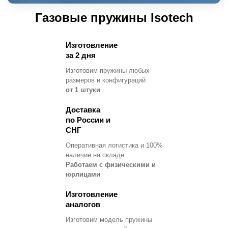
Газовые пружины Isotech
Изготовление
за 2 дня
Изготовим пружины любых
размеров и конфигураций
от 1 штуки
Доставка
по России и
СНГ
Оперативная логистика и 100%
наличие на складе
Работаем с физическими и
юрлицами
Изготовление
аналогов
Изготовим модель пружины