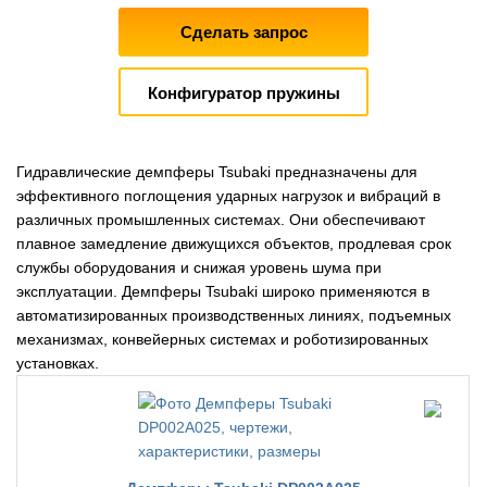
Сделать запрос
Конфигуратор пружины
Гидравлические демпферы Tsubaki предназначены для
эффективного поглощения ударных нагрузок и вибраций в
различных промышленных системах. Они обеспечивают
плавное замедление движущихся объектов, продлевая срок
службы оборудования и снижая уровень шума при
эксплуатации. Демпферы Tsubaki широко применяются в
автоматизированных производственных линиях, подъемных
механизмах, конвейерных системах и роботизированных
установках.