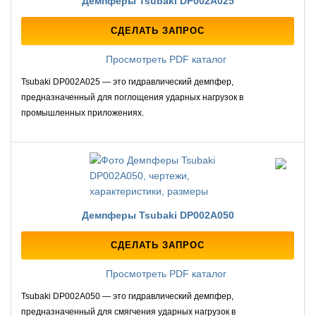
Демпферы Tsubaki DP002A025
СДЕЛАТЬ ЗАПРОС
Просмотреть PDF каталог
Tsubaki DP002A025 — это гидравлический демпфер,
предназначенный для поглощения ударных нагрузок в
промышленных приложениях.
Демпферы Tsubaki DP002A050
СДЕЛАТЬ ЗАПРОС
Просмотреть PDF каталог
Tsubaki DP002A050 — это гидравлический демпфер,
предназначенный для смягчения ударных нагрузок в