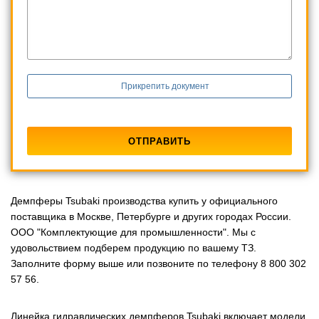
Прикрепить документ
Демпферы Tsubaki производства купить у официального
поставщика в Москве, Петербурге и других городах России.
ООО "Комплектующие для промышленности". Мы с
удовольствием подберем продукцию по вашему ТЗ.
Заполните форму выше или позвоните по телефону 8 800 302
57 56.
Линейка гидравлических демпферов Tsubaki включает модели