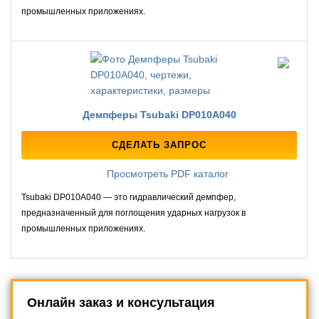
промышленных приложениях.
Демпферы Tsubaki DP010A040
СДЕЛАТЬ ЗАПРОС
Просмотреть PDF каталог
Tsubaki DP010A040 — это гидравлический демпфер,
предназначенный для поглощения ударных нагрузок в
промышленных приложениях.
Онлайн заказ и консультация