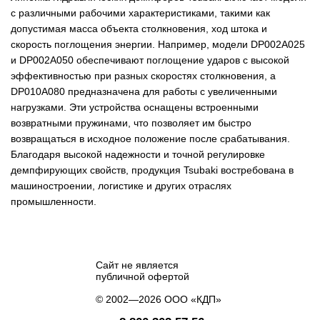
с различными рабочими характеристиками, такими как
допустимая масса объекта столкновения, ход штока и
скорость поглощения энергии. Например, модели DP002A025
и DP002A050 обеспечивают поглощение ударов с высокой
эффективностью при разных скоростях столкновения, а
DP010A080 предназначена для работы с увеличенными
нагрузками. Эти устройства оснащены встроенными
возвратными пружинами, что позволяет им быстро
возвращаться в исходное положение после срабатывания.
Благодаря высокой надежности и точной регулировке
демпфирующих свойств, продукция Tsubaki востребована в
машиностроении, логистике и других отраслях
промышленности.
Сайт не является
публичной офертой
© 2002—2026 ООО «КДП»