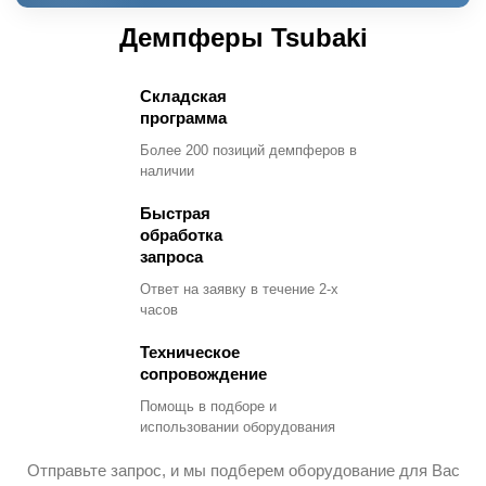
Демпферы Tsubaki
Складская
программа
Более 200 позиций демпферов в
наличии
Быстрая
обработка
запроса
Ответ на заявку в течение 2-х
часов
Техническое
сопровождение
Помощь в подборе и
использовании оборудования
Отправьте запрос, и мы подберем оборудование для Вас