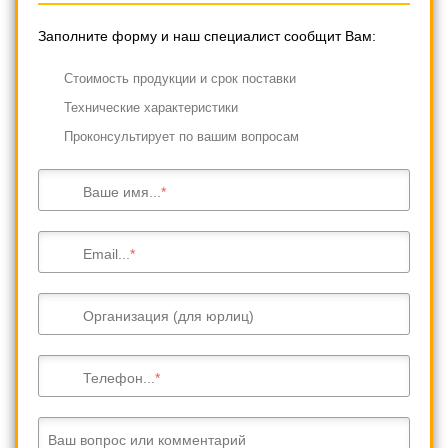
Заполните форму и наш специалист сообщит Вам:
Cтоимость продукции и срок поставки
Технические характеристики
Проконсультирует по вашим вопросам
Ваше имя...
Email...
Организация (для юрлиц)
Телефон...
Ваш вопрос или комментарий