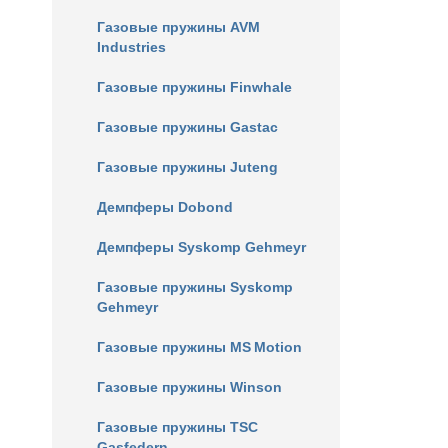
Газовые пружины AVM
Industries
Газовые пружины Finwhale
Газовые пружины Gastac
Газовые пружины Juteng
Демпферы Dobond
Демпферы Syskomp Gehmeyr
Газовые пружины Syskomp
Gehmeyr
Газовые пружины MS Motion
Газовые пружины Winson
Газовые пружины TSC
Gasfedern