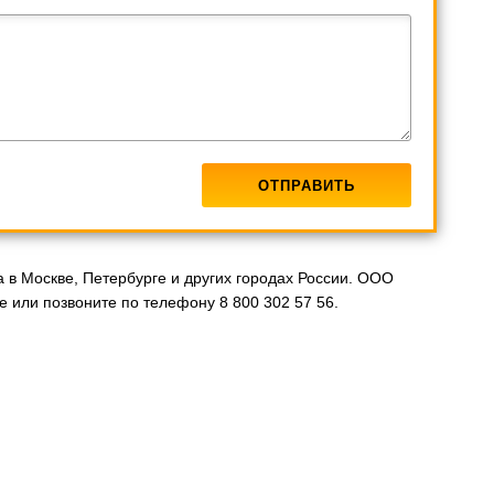
 в Москве, Петербурге и других городах России. ООО
 или позвоните по телефону 8 800 302 57 56.