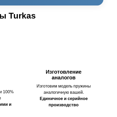
ы Turkas
Изготовление
аналогов
Изготовим модель пружины
 и 100%
аналогичную вашей.
е
Единичное и серийное
ими и
производство