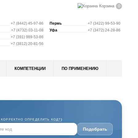
Корзина
0
+7 (8442) 45-97-86
Пермь
+7 (3422) 99-53-90
+7 (4732) 03-11-08
Уфа
+7 (3472) 24-28-86
+7 (391) 989-53-86
+7 (3812) 20-81-56
КОМПЕТЕНЦИИ
ПО ПРИМЕНЕНИЮ
 КОРРЕКТНО ОПРЕДЕЛИТЬ КОД?
)
Подобрать