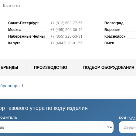
Контакты
Санкт-Петербург
+7 (812) 603-77-56
Волгоград
Москва
+7 (495) 204-36-46
Воронеж
Набережные Челны
+7 (855) 220-53-31
Красноярск
Калуга
+7 (4842) 20-01-56
Омск
БРЕНДЫ
ПРОИЗВОДСТВО
ПОДБОР ОБОРУДОВАНИЯ
иброопоры
р газового упора по коду изделия
ВОДИТЕЛЬ
КОД (
КАК
▾