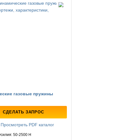
еские газовые пружины
СДЕЛАТЬ ЗАПРОС
Просмотреть PDF каталог
силия: 50-2500 Н