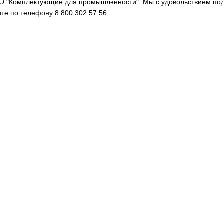
О "Комплектующие для промышленности". Мы с удовольствием по
те по телефону 8 800 302 57 56.