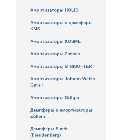
Амортизаторы HOLID
Амортизаторы и демпферы
KMS
Амортизаторы KOSME
Амортизаторы Zimmer
Амортизаторы MINISOFTER
Амортизаторы Johann Weiss
GmbH
Амортизаторы Gröger
Демпферы и амортизаторы
Zollern
Демпферы Simrit
(Freudenberg)