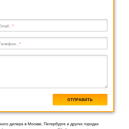
Email...
Телефон...
ого дилера в Москве, Петербурге и других городах