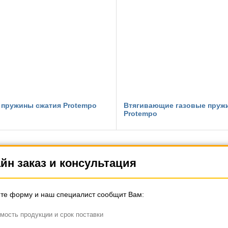
 пружины сжатия Protempo
Втягивающие газовые пруж
Protempo
йн заказ и консультация
те форму и наш специалист сообщит Вам:
мость продукции и срок поставки