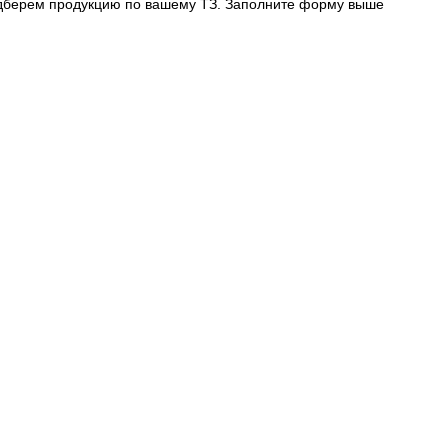
дберем продукцию по вашему ТЗ. Заполните форму выше