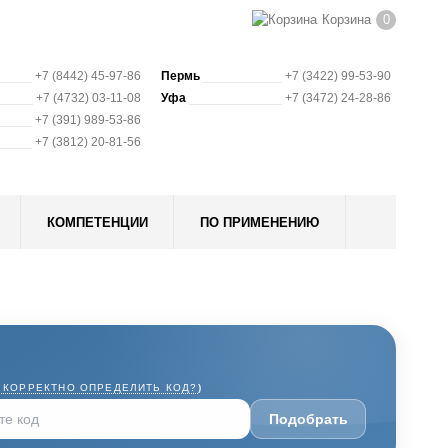
Корзина
0
+7 (8442) 45-97-86
Пермь
+7 (3422) 99-53-90
+7 (4732) 03-11-08
Уфа
+7 (3472) 24-28-86
+7 (391) 989-53-86
+7 (3812) 20-81-56
КОМПЕТЕНЦИИ
ПО ПРИМЕНЕНИЮ
 КОРРЕКТНО ОПРЕДЕЛИТЬ КОД?
)
Подобрать