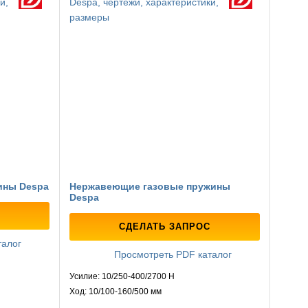
ины Despa
Нержавеющие газовые пружины
Despa
СДЕЛАТЬ ЗАПРОС
талог
Просмотреть PDF каталог
Усилие: 10/250-400/2700 Н
Ход: 10/100-160/500 мм