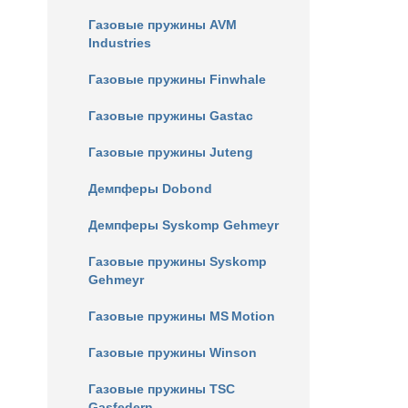
Газовые пружины AVM
Industries
Газовые пружины Finwhale
Газовые пружины Gastac
Газовые пружины Juteng
Демпферы Dobond
Демпферы Syskomp Gehmeyr
Газовые пружины Syskomp
Gehmeyr
Газовые пружины MS Motion
Газовые пружины Winson
Газовые пружины TSC
Gasfedern