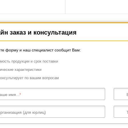
йн заказ и консультация
те форму и наш специалист сообщит Вам:
мость продукции и срок поставки
ические характеристики
онсультирует по вашим вопросам
аше имя...
рганизация (для юрлиц)