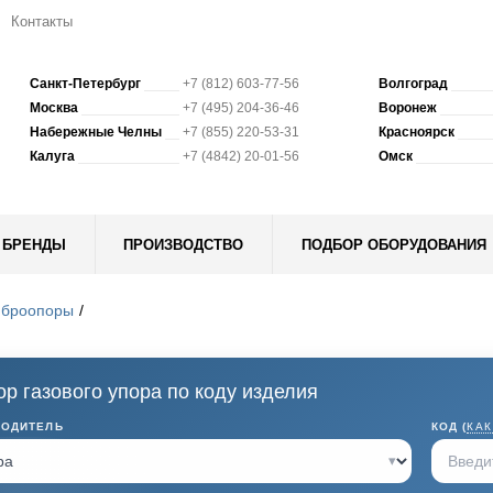
Контакты
Санкт-Петербург
+7 (812) 603-77-56
Волгоград
Москва
+7 (495) 204-36-46
Воронеж
Набережные Челны
+7 (855) 220-53-31
Красноярск
Калуга
+7 (4842) 20-01-56
Омск
БРЕНДЫ
ПРОИЗВОДСТВО
ПОДБОР ОБОРУДОВАНИЯ
иброопоры
р газового упора по коду изделия
ВОДИТЕЛЬ
КОД (
КАК
▾