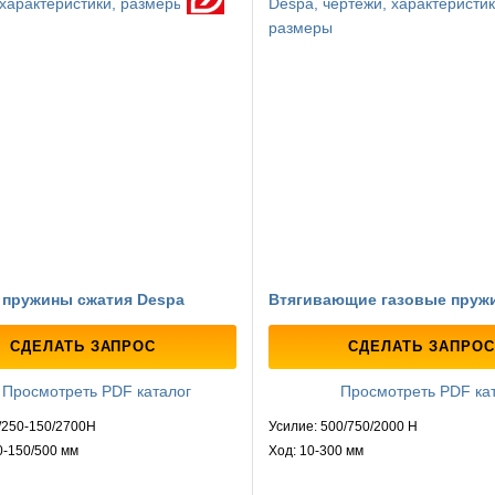
 пружины сжатия Despa
Втягивающие газовые пруж
СДЕЛАТЬ ЗАПРОС
СДЕЛАТЬ ЗАПРОС
Просмотреть PDF каталог
Просмотреть PDF ка
/250-150/2700Н
Усилие: 500/750/2000 Н
0-150/500 мм
Ход: 10-300 мм