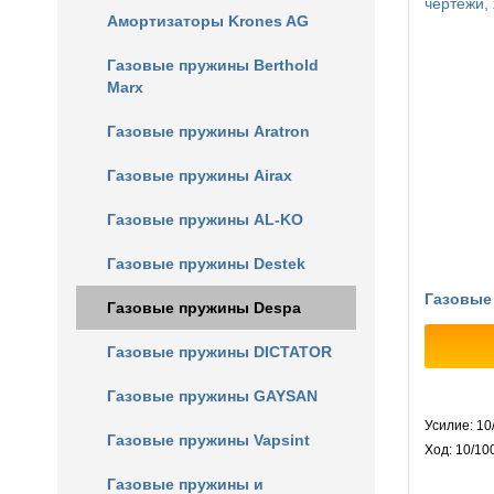
Амортизаторы Krones AG
Газовые пружины Berthold
Marx
Газовые пружины Aratron
Газовые пружины Airax
Газовые пружины AL-KO
Газовые пружины Destek
Газовые
Газовые пружины Despa
Газовые пружины DICTATOR
Газовые пружины GAYSAN
Усилие: 10
Газовые пружины Vapsint
Ход: 10/10
Газовые пружины и