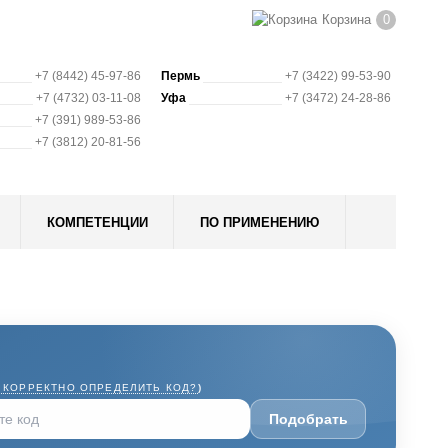
Корзина
0
+7 (8442) 45-97-86
Пермь
+7 (3422) 99-53-90
+7 (4732) 03-11-08
Уфа
+7 (3472) 24-28-86
+7 (391) 989-53-86
+7 (3812) 20-81-56
КОМПЕТЕНЦИИ
ПО ПРИМЕНЕНИЮ
 КОРРЕКТНО ОПРЕДЕЛИТЬ КОД?
)
Подобрать