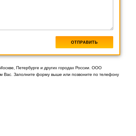
Москве, Петербурге и других городах России. ООО
м Вас. Заполните форму выше или позвоните по телефону