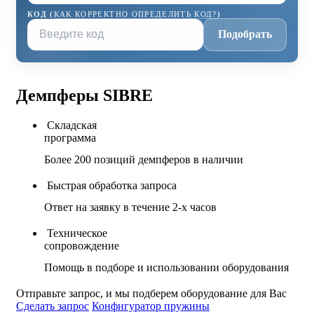
КОД (
КАК КОРРЕКТНО ОПРЕДЕЛИТЬ КОД?
)
Подобрать
Демпферы SIBRE
Складская
программа
Более 200 позиций демпферов в наличии
Быстрая обработка запроса
Ответ на заявку в течение 2-х часов
Техническое
сопровождение
Помощь в подборе и использовании оборудования
Отправьте запрос, и мы подберем оборудование для Вас
Сделать запрос
Конфигуратор пружины