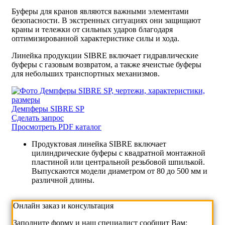
Буферы для кранов являются важными элементами
безопасности. В экстренных ситуациях они защищают
краны и тележки от сильных ударов благодаря
оптимизированной характеристике силы и хода.
Линейка продукции SIBRE включает гидравлические
буферы с газовым возвратом, а также ячеистые буферы
для небольших транспортных механизмов.
Демпферы SIBRE SP
Сделать запрос
Просмотреть PDF каталог
Продуктовая линейка SIBRE включает
цилиндрические буферы с квадратной монтажной
пластиной или центральной резьбовой шпилькой.
Выпускаются модели диаметром от 80 до 500 мм и
различной длины.
Онлайн заказ и консультация
Заполните форму и наш специалист сообщит Вам: