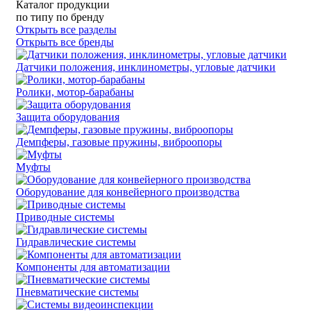
Каталог продукции
по типу
по бренду
Открыть все разделы
Открыть все бренды
Датчики положения, инклинометры, угловые датчики
Ролики, мотор-барабаны
Защита оборудования
Демпферы, газовые пружины, виброопоры
Муфты
Оборудование для конвейерного производства
Приводные системы
Гидравлические системы
Компоненты для автоматизации
Пневматические системы