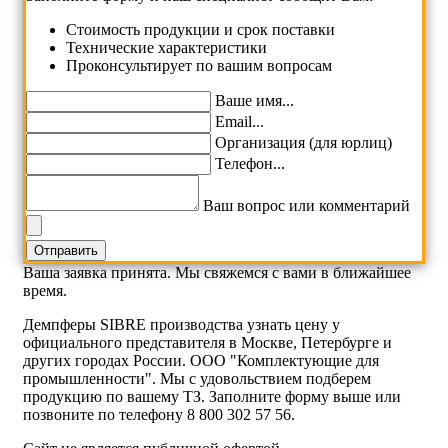
Cтоимость продукции и срок поставки
Технические характеристики
Проконсультирует по вашим вопросам
Ваше имя...
Email...
Организация (для юрлиц)
Телефон...
Ваш вопрос или комментарий
Ваша заявка принята. Мы свяжемся с вами в ближайшее
время.
Демпферы SIBRE производства узнать цену у
официального представителя в Москве, Петербурге и
других городах России. ООО "Комплектующие для
промышленности". Мы с удовольствием подберем
продукцию по вашему ТЗ. Заполните форму выше или
позвоните по телефону 8 800 302 57 56.