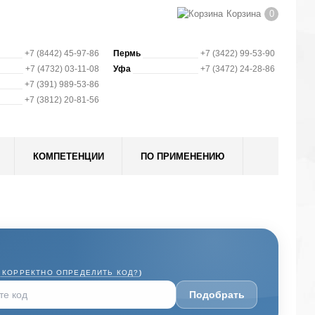
Корзина
0
+7 (8442) 45-97-86
Пермь
+7 (3422) 99-53-90
+7 (4732) 03-11-08
Уфа
+7 (3472) 24-28-86
+7 (391) 989-53-86
+7 (3812) 20-81-56
КОМПЕТЕНЦИИ
ПО ПРИМЕНЕНИЮ
 КОРРЕКТНО ОПРЕДЕЛИТЬ КОД?
)
Подобрать