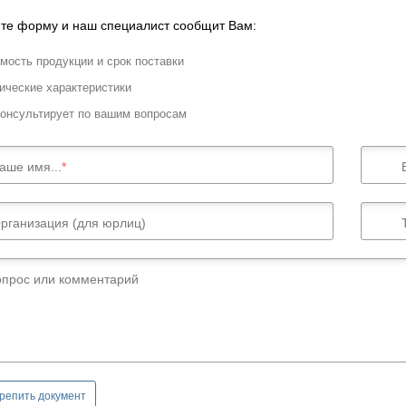
те форму и наш специалист сообщит Вам:
мость продукции и срок поставки
ические характеристики
онсультирует по вашим вопросам
аше имя...
рганизация (для юрлиц)
опрос или комментарий
репить документ