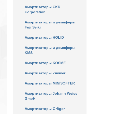
Амортизаторы CKD
Corporation
Амортизаторы и демпферы
Fuji Seiki
Амортизаторы HOLID
Амортизаторы и демпферы
KMS
Амортизаторы KOSME
Амортизаторы Zimmer
Амортизаторы MINISOFTER
Амортизаторы Johann Weiss
GmbH
Амортизаторы Gröger