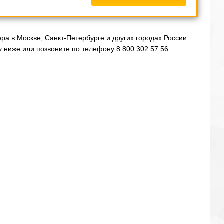
а в Москве, Санкт-Петербурге и других городах России.
 ниже или позвоните по телефону 8 800 302 57 56.