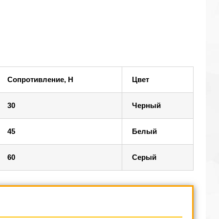
Сопротивление, Н
Цвет
30
Черный
45
Белый
60
Серый