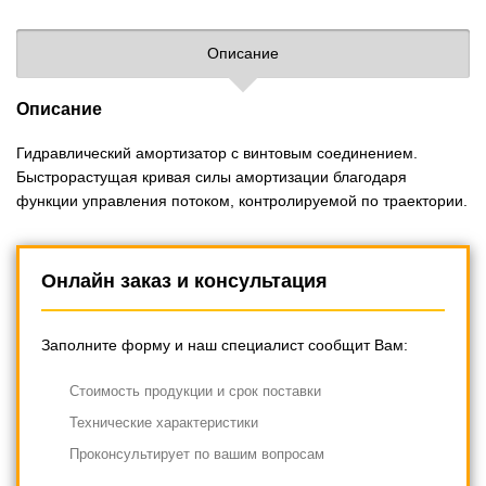
Описание
Описание
Гидравлический амортизатор с винтовым соединением.
Быстрорастущая кривая силы амортизации благодаря
функции управления потоком, контролируемой по траектории.
Онлайн заказ и консультация
Заполните форму и наш специалист сообщит Вам:
Cтоимость продукции и срок поставки
Технические характеристики
Проконсультирует по вашим вопросам