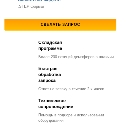
.STEP формат
СДЕЛАТЬ ЗАПРОС
Складская
программа
Более 200 позиций демпферов в наличии
Быстрая
обработка
запроса
Ответ на заявку в течение 2-х часов
Техническое
сопровождение
Помощь в подборе и использовании
оборудования