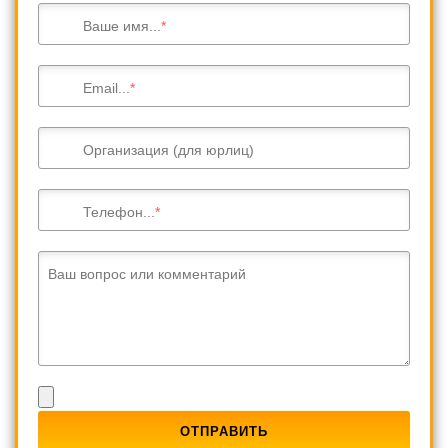
Ваше имя...
Email...
Организация (для юрлиц)
Телефон...
Ваш вопрос или комментарий