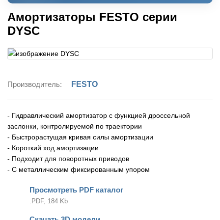
Амортизаторы FESTO серии
DYSC
Производитель:
FESTO
- Гидравлический амортизатор с функцией дроссельной
заслонки, контролируемой по траектории
- Быстрорастущая кривая силы амортизации
- Короткий ход амортизации
- Подходит для поворотных приводов
- С металлическим фиксированным упором
Просмотреть PDF каталог
.PDF, 184 Kb
Скачать 3D модели