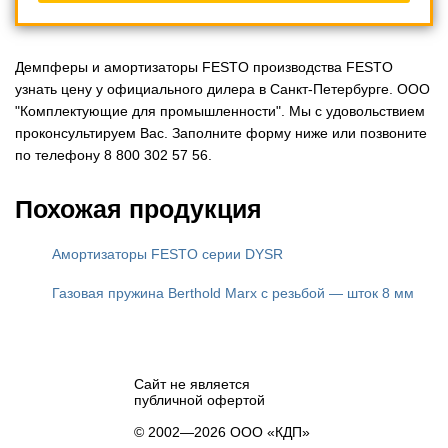
Демпферы и амортизаторы FESTO производства FESTO
узнать цену у официального дилера в Санкт-Петербурге. ООО
"Комплектующие для промышленности". Мы с удовольствием
проконсультируем Вас. Заполните форму ниже или позвоните
по телефону 8 800 302 57 56.
Похожая продукция
Амортизаторы FESTO серии DYSR
Газовая пружина Berthold Marx с резьбой — шток 8 мм
Сайт не является
публичной офертой
© 2002—2026 ООО «КДП»