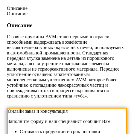
Описание
Описание
Описание
Газовые пружины AVM стали первыми в отрасли,
способными выдерживать воздействие
высокотемпературных окрасочных печей, используемых
в автомобильной промышленности. Стандартная
передняя втулка заменена на деталь из порошкового
металла, а все внутренние пластиковые элементы
выполнены из термореактивного материала. Переднее
уплотнение оснащено запатентованным
многолепестковым уплотнением AVM, которое более
устойчиво к попаданию лакокрасочных частиц и
повреждениям штока в процессе окрашивания по
сравнению с уплотнением типа «губа».
Онлайн заказ и консультация
Заполните форму и наш специалист сообщит Вам:
Cтоимость продукции и срок поставки