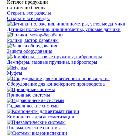
Каталог продукции
по типу
по бренду
Открыть все разделы
Открыть все бренды
Датчики положения, инклинометры, угловые датчики
Ролики, мотор-барабаны
Защита оборудования
Демпферы, газовые пружины, виброопоры
Муфты
Оборудование для конвейерного производства
Приводные системы
Гидравлические системы
Компоненты для автоматизации
Пневматические системы