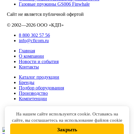
Газовые пружины GS006 Finwhale
Сайт не является публичной офертой
© 2002—2026 ООО «КДП»
8 800 302 57 56
info@cficom.ru
Главная
О компании
Новости и события
Контакты
Каталог продукции
Бренды
Подбор оборудования
Производство
Компетенции
На нашем сайте используются cookie. Оставаясь на
сайте, вы соглашаетесь на использование файлов cookie
Закрыть
НАПИСАТЬ В