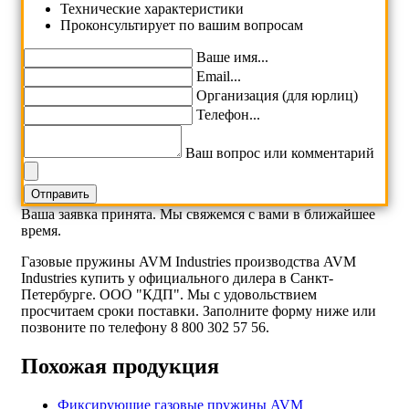
Технические характеристики
Проконсультирует по вашим вопросам
Ваше имя...
Email...
Организация (для юрлиц)
Телефон...
Ваш вопрос или комментарий
Ваша заявка принята. Мы свяжемся с вами в ближайшее
время.
Газовые пружины AVM Industries производства AVM
Industries купить у официального дилера в Санкт-
Петербурге. ООО "КДП". Мы с удовольствием
просчитаем сроки поставки. Заполните форму ниже или
позвоните по телефону 8 800 302 57 56.
Похожая продукция
Фиксирующие газовые пружины AVM