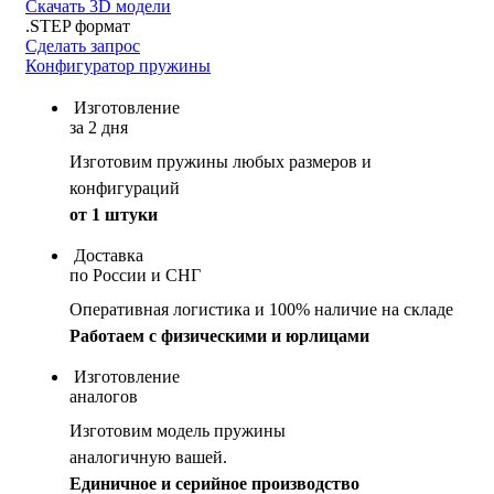
Скачать 3D модели
.STEP формат
Сделать запрос
Конфигуратор пружины
Изготовление
за 2 дня
Изготовим пружины любых размеров и
конфигураций
от 1 штуки
Доставка
по России и СНГ
Оперативная логистика и 100% наличие на складе
Работаем с физическими и юрлицами
Изготовление
аналогов
Изготовим модель пружины
аналогичную вашей.
Единичное и серийное производство