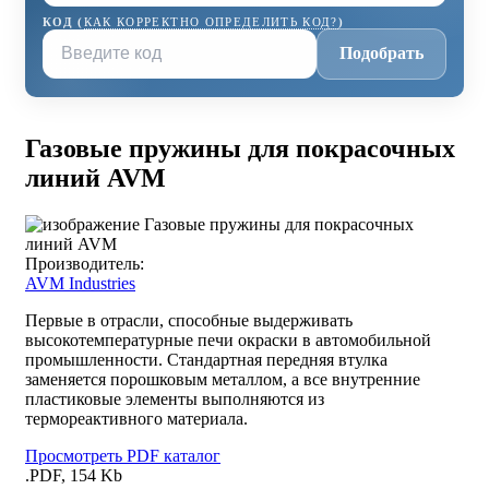
КОД (
КАК КОРРЕКТНО ОПРЕДЕЛИТЬ КОД?
)
Подобрать
Газовые пружины для покрасочных
линий AVM
Производитель:
AVM Industries
Первые в отрасли, способные выдерживать
высокотемпературные печи окраски в автомобильной
промышленности. Стандартная передняя втулка
заменяется порошковым металлом, а все внутренние
пластиковые элементы выполняются из
термореактивного материала.
Просмотреть PDF каталог
.PDF, 154 Kb