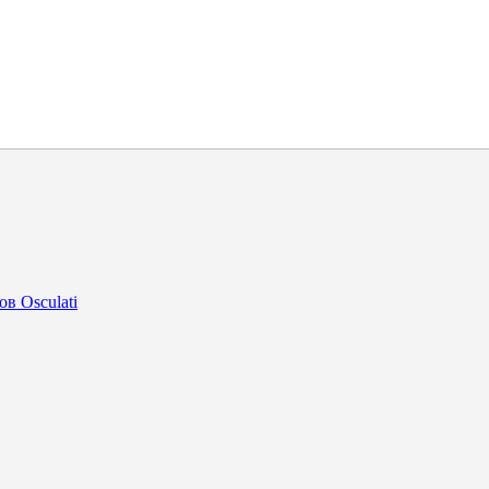
в Osculati