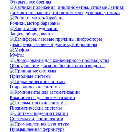
Открыть все бренды
Датчики положения, инклинометры, угловые датчики
Ролики, мотор-барабаны
Защита оборудования
Демпферы, газовые пружины, виброопоры
Муфты
Оборудование для конвейерного производства
Приводные системы
Гидравлические системы
Компоненты для автоматизации
Пневматические системы
Системы видеоинспекции
Промышленная фурнитура