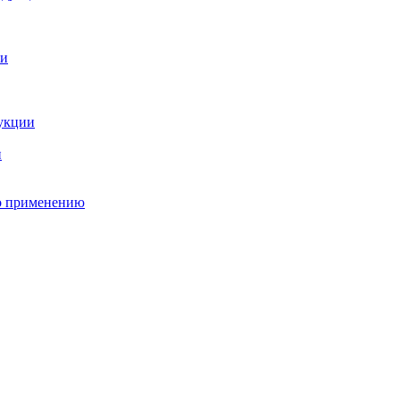
о применению