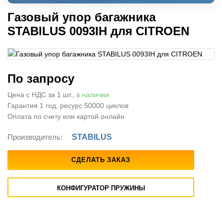
Газовый упор багажника
STABILUS 0093IH для CITROEN
По запросу
Цена с НДС за 1 шт.,
в наличии
Гарантия 1 год, ресурс 50000 циклов
Оплата по счету или картой онлайн
Производитель:
STABILUS
СДЕЛАТЬ ЗАКАЗ
КОНФИГУРАТОР ПРУЖИНЫ