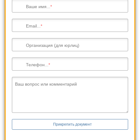
Ваше имя...
Email...
Организация (для юрлиц)
Телефон...
Ваш вопрос или комментарий
Прикрепить документ