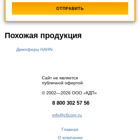
Похожая продукция
Демпферы HAHN
Сайт не является
публичной офертой
© 2002—2026 ООО «КДП»
8 800 302 57 56
info@cficom.ru
Главная
О компании