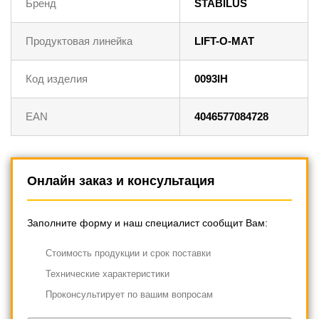
Бренд
STABILUS
Продуктовая линейка
LIFT-O-MAT
Код изделия
0093IH
EAN
4046577084728
Онлайн заказ и консультация
Заполните форму и наш специалист сообщит Вам:
Cтоимость продукции и срок поставки
Технические характеристики
Проконсультирует по вашим вопросам