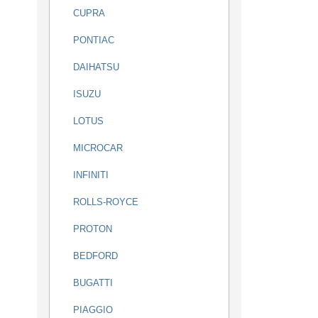
CUPRA
PONTIAC
DAIHATSU
ISUZU
LOTUS
MICROCAR
INFINITI
ROLLS-ROYCE
PROTON
BEDFORD
BUGATTI
PIAGGIO