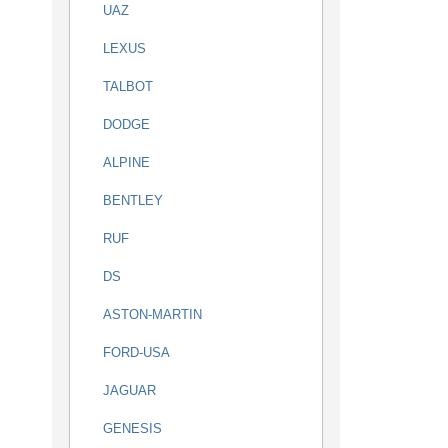
UAZ
LEXUS
TALBOT
DODGE
ALPINE
BENTLEY
RUF
DS
ASTON-MARTIN
FORD-USA
JAGUAR
GENESIS