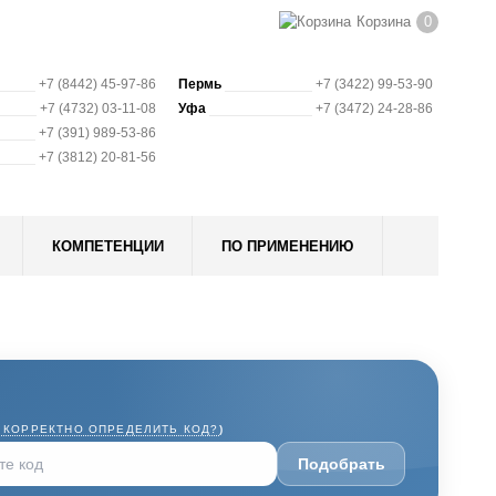
Корзина
0
+7 (8442) 45-97-86
Пермь
+7 (3422) 99-53-90
+7 (4732) 03-11-08
Уфа
+7 (3472) 24-28-86
+7 (391) 989-53-86
+7 (3812) 20-81-56
КОМПЕТЕНЦИИ
ПО ПРИМЕНЕНИЮ
 КОРРЕКТНО ОПРЕДЕЛИТЬ КОД?
)
Подобрать