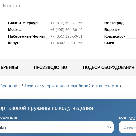
Контакты
Санкт-Петербург
+7 (812) 603-77-56
Волгоград
Москва
+7 (495) 204-36-46
Воронеж
Набережные Челны
+7 (855) 220-53-31
Красноярск
Калуга
+7 (4842) 20-01-56
Омск
БРЕНДЫ
ПРОИЗВОДСТВО
ПОДБОР ОБОРУДОВАНИЯ
иброопоры
Газовые упоры для автомобилей и транспорта
р газовой пружины по коду изделия
ВОДИТЕЛЬ
КОД (
КАК
▾