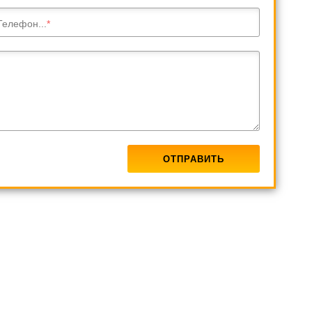
Телефон...