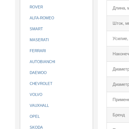
ROVER
Длина, 
ALFA-ROMEO
Шток, м
SMART
Усилие,
MASERATI
FERRARI
Наконеч
AUTOBIANCHI
Диаметр
DAEWOO
CHEVROLET
Диаметр
VOLVO
Примен
VAUXHALL
Бренд
OPEL
SKODA