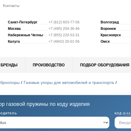
Контакты
Санкт-Петербург
+7 (812) 603-77-56
Волгоград
Москва
+7 (495) 204-36-46
Воронеж
Набережные Челны
+7 (855) 220-53-31
Красноярск
Калуга
+7 (4842) 20-01-56
Омск
БРЕНДЫ
ПРОИЗВОДСТВО
ПОДБОР ОБОРУДОВАНИЯ
иброопоры
Газовые упоры для автомобилей и транспорта
р газовой пружины по коду изделия
ВОДИТЕЛЬ
КОД (
КАК
▾