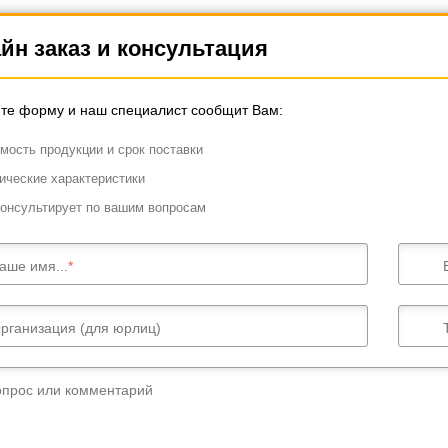
йн заказ и консультация
те форму и наш специалист сообщит Вам:
мость продукции и срок поставки
ические характеристики
онсультирует по вашим вопросам
аше имя...
рганизация (для юрлиц)
опрос или комментарий