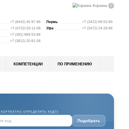
Корзина
0
+7 (8442) 45-97-86
Пермь
+7 (3422) 99-53-90
+7 (4732) 03-11-08
Уфа
+7 (3472) 24-28-86
+7 (391) 989-53-86
+7 (3812) 20-81-56
КОМПЕТЕНЦИИ
ПО ПРИМЕНЕНИЮ
 КОРРЕКТНО ОПРЕДЕЛИТЬ КОД?
)
Подобрать