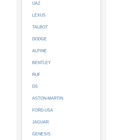
UAZ
LEXUS
TALBOT
DODGE
ALPINE
BENTLEY
RUF
DS
ASTON-MARTIN
FORD-USA
JAGUAR
GENESIS