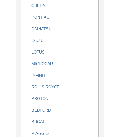
CUPRA
PONTIAC
DAIHATSU
ISUZU
LOTUS
MICROCAR
INFINITI
ROLLS-ROYCE
PROTON
BEDFORD
BUGATTI
PIAGGIO