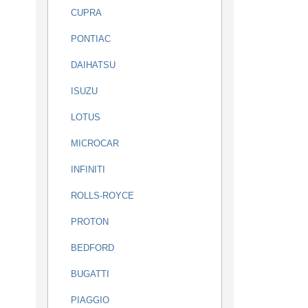
CUPRA
PONTIAC
DAIHATSU
ISUZU
LOTUS
MICROCAR
INFINITI
ROLLS-ROYCE
PROTON
BEDFORD
BUGATTI
PIAGGIO