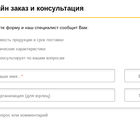
йн заказ и консультация
те форму и наш специалист сообщит Вам:
мость продукции и срок поставки
ические характеристики
онсультирует по вашим вопросам
аше имя...
рганизация (для юрлиц)
опрос или комментарий