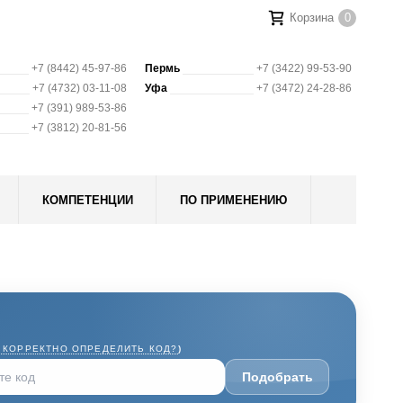
Корзина
0
+7 (8442) 45-97-86
Пермь
+7 (3422) 99-53-90
+7 (4732) 03-11-08
Уфа
+7 (3472) 24-28-86
+7 (391) 989-53-86
+7 (3812) 20-81-56
КОМПЕТЕНЦИИ
ПО ПРИМЕНЕНИЮ
 КОРРЕКТНО ОПРЕДЕЛИТЬ КОД?
)
Подобрать