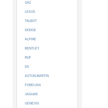
UAZ
LEXUS
TALBOT
DODGE
ALPINE
BENTLEY
RUF
DS
ASTON-MARTIN
FORD-USA
JAGUAR
GENESIS