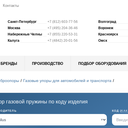
Контакты
Санкт-Петербург
+7 (812) 603-77-56
Волгоград
Москва
+7 (495) 204-36-46
Воронеж
Набережные Челны
+7 (855) 220-53-31
Красноярск
Калуга
+7 (4842) 20-01-56
Омск
БРЕНДЫ
ПРОИЗВОДСТВО
ПОДБОР ОБОРУДОВАНИЯ
иброопоры
Газовые упоры для автомобилей и транспорта
р газовой пружины по коду изделия
ВОДИТЕЛЬ
КОД (
КАК
▾