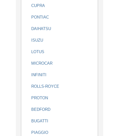
CUPRA
PONTIAC
DAIHATSU
ISUZU
LOTUS
MICROCAR
INFINITI
ROLLS-ROYCE
PROTON
BEDFORD
BUGATTI
PIAGGIO