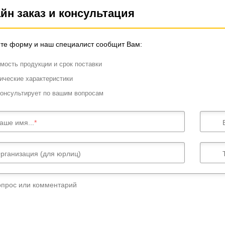
йн заказ и консультация
те форму и наш специалист сообщит Вам:
мость продукции и срок поставки
ические характеристики
онсультирует по вашим вопросам
аше имя...
рганизация (для юрлиц)
опрос или комментарий