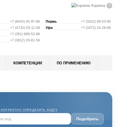
Корзина
0
+7 (8442) 45-97-86
Пермь
+7 (3422) 99-53-90
+7 (4732) 03-11-08
Уфа
+7 (3472) 24-28-86
+7 (391) 989-53-86
+7 (3812) 20-81-56
КОМПЕТЕНЦИИ
ПО ПРИМЕНЕНИЮ
 КОРРЕКТНО ОПРЕДЕЛИТЬ КОД?
)
Подобрать