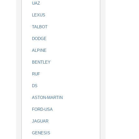
UAZ
LEXUS
TALBOT
DODGE
ALPINE
BENTLEY
RUF
DS
ASTON-MARTIN
FORD-USA
JAGUAR
GENESIS