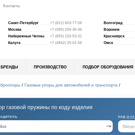
Контакты
Санкт-Петербург
+7 (812) 603-77-56
Волгоград
Москва
+7 (495) 204-36-46
Воронеж
Набережные Челны
+7 (855) 220-53-31
Красноярск
Калуга
+7 (4842) 20-01-56
Омск
БРЕНДЫ
ПРОИЗВОДСТВО
ПОДБОР ОБОРУДОВАНИЯ
иброопоры
Газовые упоры для автомобилей и транспорта
р газовой пружины по коду изделия
ВОДИТЕЛЬ
КОД (
КАК
▾