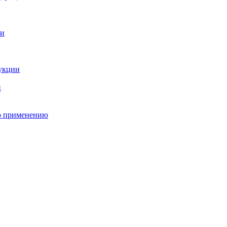
о применению