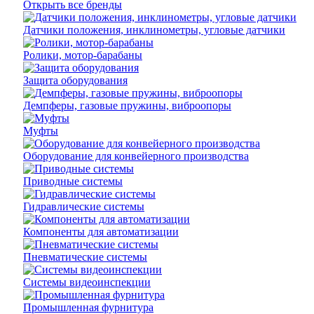
Открыть все бренды
Датчики положения, инклинометры, угловые датчики
Ролики, мотор-барабаны
Защита оборудования
Демпферы, газовые пружины, виброопоры
Муфты
Оборудование для конвейерного производства
Приводные системы
Гидравлические системы
Компоненты для автоматизации
Пневматические системы
Системы видеоинспекции
Промышленная фурнитура