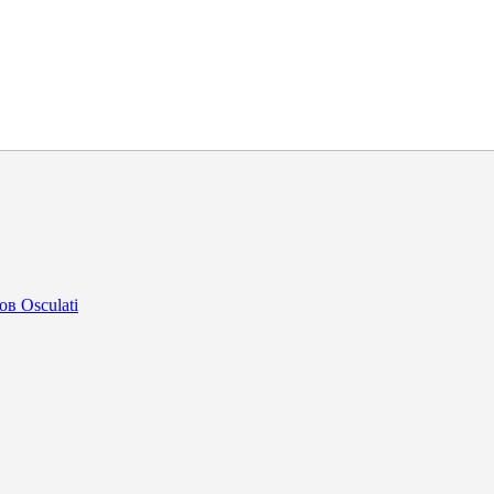
в Osculati