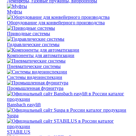
Демпферы, газовые пружины, виброопоры
Муфты
Оборудование для конвейерного производства
Приводные системы
Гидравлические системы
Компоненты для автоматизации
Пневматические системы
Системы видеоинспекции
Промышленная фурнитура
Bansbach easylift
Suspa
STABILUS