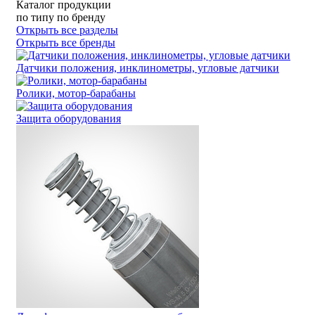
Каталог продукции
по типу
по бренду
Открыть все разделы
Открыть все бренды
Датчики положения, инклинометры, угловые датчики
Ролики, мотор-барабаны
Защита оборудования