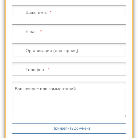
Ваше имя...
Email...
Организация (для юрлиц)
Телефон...
Ваш вопрос или комментарий
Прикрепить документ