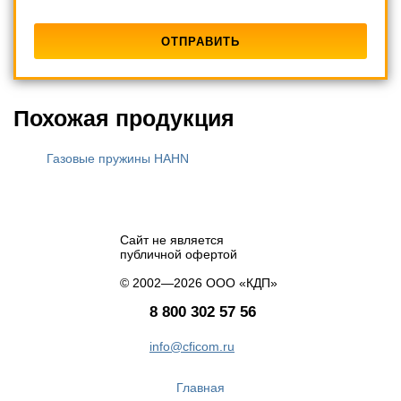
Похожая продукция
Газовые пружины HAHN
Сайт не является
публичной офертой
© 2002—2026 ООО «КДП»
8 800 302 57 56
info@cficom.ru
Главная