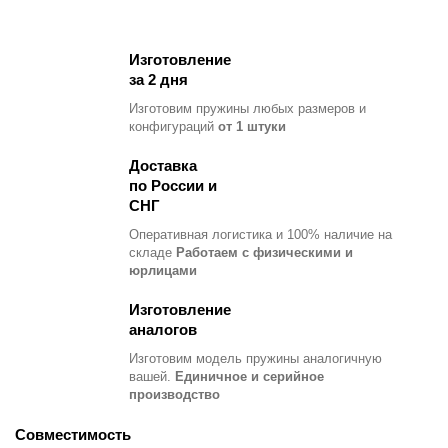
Изготовление
за 2 дня
Изготовим пружины любых размеров и
конфигураций
от 1 штуки
Доставка
по России и
СНГ
Оперативная логистика и 100% наличие на
складе
Работаем с физическими и
юрлицами
Изготовление
аналогов
Изготовим модель пружины
аналогичную
вашей.
Единичное и серийное
производство
Совместимость