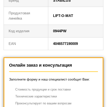
Бренд
STABILUS
Продуктовая
LIFT-O-MAT
линейка
Код изделия
0944PW
EAN
4046577190009
Онлайн заказ и консультация
Заполните форму и наш специалист сообщит Вам:
Cтоимость продукции и срок поставки
Технические характеристики
Проконсультирует по вашим вопросам