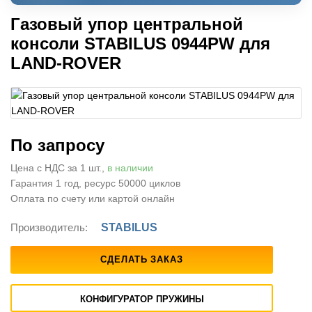
Газовый упор центральной
консоли STABILUS 0944PW для
LAND-ROVER
По запросу
Цена с НДС за 1 шт.,
в наличии
Гарантия 1 год, ресурс 50000 циклов
Оплата по счету или картой онлайн
Производитель:
STABILUS
СДЕЛАТЬ ЗАКАЗ
КОНФИГУРАТОР ПРУЖИНЫ