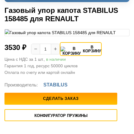
Газовый упор капота STABILUS
158485 для RENAULT
3530 ₽
В
−
+
КОРЗИНУ
Цена с НДС за 1 шт.,
в наличии
Гарантия 1 год, ресурс 50000 циклов
Оплата по счету или картой онлайн
Производитель:
STABILUS
СДЕЛАТЬ ЗАКАЗ
КОНФИГУРАТОР ПРУЖИНЫ