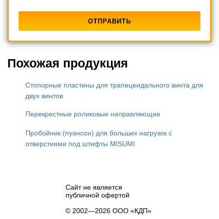
Похожая продукция
Стопорные пластины для трапецеидального винта для
двух винтов
Перекрестные роликовые направляющие
Пробойник (пуансон) для больших нагрузок с
отверстиями под штифты MISUMI
Сайт не является
публичной офертой
© 2002—2026 ООО «КДП»