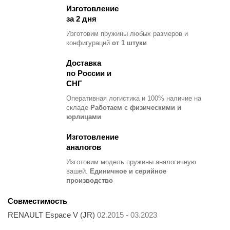
Изготовление
за 2 дня
Изготовим пружины любых размеров и
конфигураций
от 1 штуки
Доставка
по России и
СНГ
Оперативная логистика и 100% наличие на
складе
Работаем с физическими и
юрлицами
Изготовление
аналогов
Изготовим модель пружины
аналогичную
вашей.
Единичное и серийное
производство
Совместимость
RENAULT Espace V (JR)
02.2015 - 03.2023