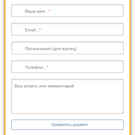
Ваше имя...
Email...
Организация (для юрлиц)
Телефон...
Ваш вопрос или комментарий
Прикрепить документ