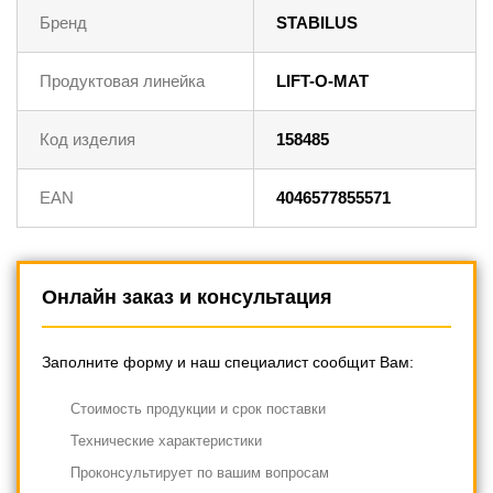
Бренд
STABILUS
Продуктовая линейка
LIFT-O-MAT
Код изделия
158485
EAN
4046577855571
Онлайн заказ и консультация
Заполните форму и наш специалист сообщит Вам:
Cтоимость продукции и срок поставки
Технические характеристики
Проконсультирует по вашим вопросам