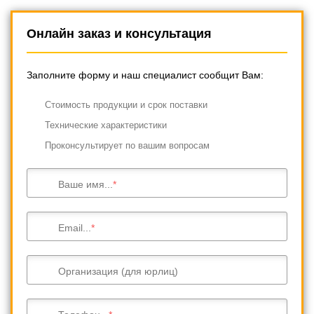
Онлайн заказ и консультация
Заполните форму и наш специалист сообщит Вам:
Cтоимость продукции и срок поставки
Технические характеристики
Проконсультирует по вашим вопросам
Ваше имя...
Email...
Организация (для юрлиц)