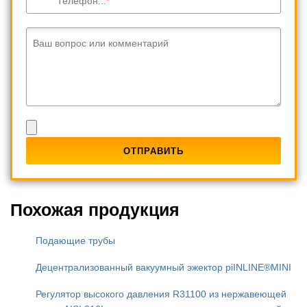
Телефон...
Ваш вопрос или комментарий
Похожая продукция
Подающие трубы
Децентрализованный вакуумный эжектор piINLINE®MINI
Регулятор высокого давления R31100 из нержавеющей