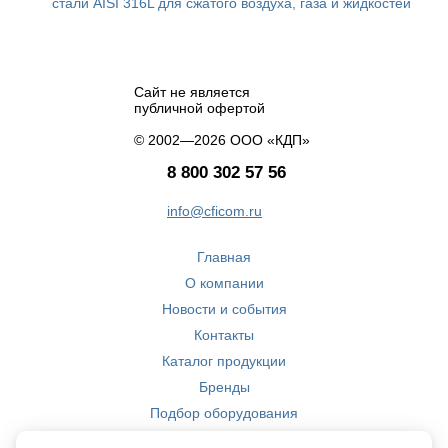
стали AISI 316L для сжатого воздуха, газа и жидкостей
Сайт не является
публичной офертой
© 2002—2026 ООО «КДП»
8 800 302 57 56
info@cficom.ru
Главная
О компании
Новости и события
Контакты
Каталог продукции
Бренды
Подбор оборудования
Производство