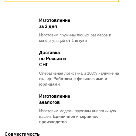
Изготовление
за 2 дня
Изготовим пружины любых размеров и
конфигураций
от 1 штуки
Доставка
по России и
СНГ
Оперативная логистика и 100% наличие на
складе
Работаем с физическими и
юрлицами
Изготовление
аналогов
Изготовим модель пружины
аналогичную
вашей.
Единичное и серийное
производство
Совместимость