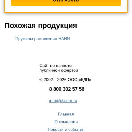
Похожая продукция
Пружины растяжения HAHN
Сайт не является
публичной офертой
© 2002—2026 ООО «КДП»
8 800 302 57 56
info@cficom.ru
Главная
О компании
Новости и события