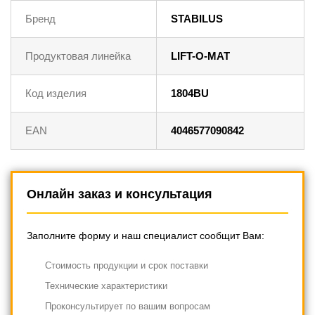
Бренд
STABILUS
Продуктовая линейка
LIFT-O-MAT
Код изделия
1804BU
EAN
4046577090842
Онлайн заказ и консультация
Заполните форму и наш специалист сообщит Вам:
Cтоимость продукции и срок поставки
Технические характеристики
Проконсультирует по вашим вопросам