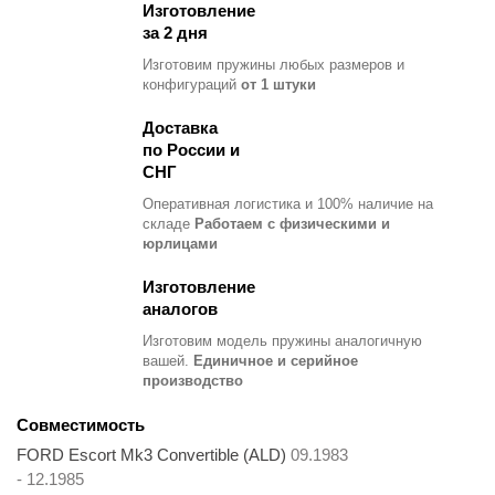
Изготовление
за 2 дня
Изготовим пружины любых размеров и
конфигураций
от 1 штуки
Доставка
по России и
СНГ
Оперативная логистика и 100% наличие на
складе
Работаем с физическими и
юрлицами
Изготовление
аналогов
Изготовим модель пружины
аналогичную
вашей.
Единичное и серийное
производство
Совместимость
FORD Escort Mk3 Convertible (ALD)
09.1983
- 12.1985