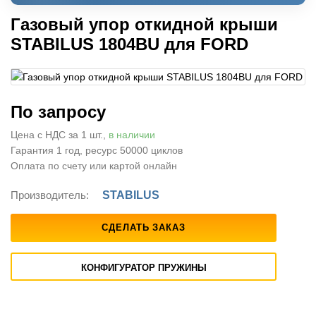
Газовый упор откидной крыши
STABILUS 1804BU для FORD
По запросу
Цена с НДС за 1 шт.,
в наличии
Гарантия 1 год, ресурс 50000 циклов
Оплата по счету или картой онлайн
Производитель:
STABILUS
СДЕЛАТЬ ЗАКАЗ
КОНФИГУРАТОР ПРУЖИНЫ