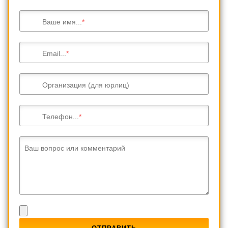
Ваше имя...
Email...
Организация (для юрлиц)
Телефон...
Ваш вопрос или комментарий