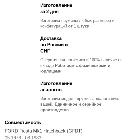
Изготовление
за 2 дня
Изготовим пружины любых размеров и
конфигураций
от 1 штуки
Доставка
по России и
СНГ
Оперативная логистика и 100% наличие на
складе
Работаем с физическими и
юрлицами
Изготовление
аналогов
Изготовим модель пружины
аналогичную
вашей.
Единичное и серийное
производство
Совместимость
FORD Fiesta Mk1 Hatchback (GFBT)
05.1976 - 08.1983