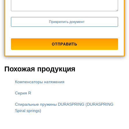
Прикрепить документ
Похожая продукция
Компенсаторы натяжения
Серия R
Спиральные пружины DURASPRING (DURASPRING
Spiral springs)