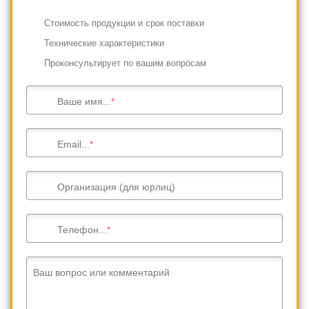
Cтоимость продукции и срок поставки
Технические характеристики
Проконсультирует по вашим вопросам
Ваше имя...
Email...
Организация (для юрлиц)
Телефон...
Ваш вопрос или комментарий