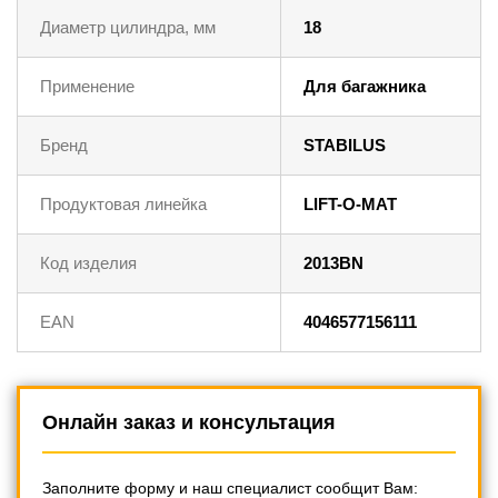
Диаметр цилиндра, мм
18
Применение
Для багажника
Бренд
STABILUS
Продуктовая линейка
LIFT-O-MAT
Код изделия
2013BN
EAN
4046577156111
Онлайн заказ и консультация
Заполните форму и наш специалист сообщит Вам: