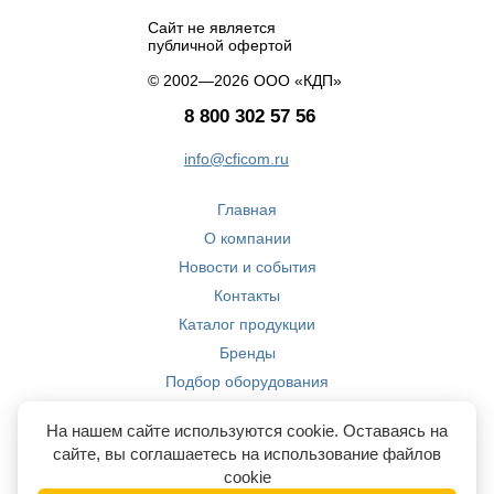
Сайт не является
публичной офертой
© 2002—2026 ООО «КДП»
8 800 302 57 56
info@cficom.ru
Главная
О компании
Новости и события
Контакты
Каталог продукции
Бренды
Подбор оборудования
Производство
На нашем сайте используются cookie. Оставаясь на
Компетенции
сайте, вы соглашаетесь на использование файлов
cookie