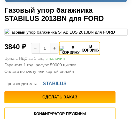
Газовый упор багажника
STABILUS 2013BN для FORD
3840 ₽
В
−
+
КОРЗИНУ
Цена с НДС за 1 шт.,
в наличии
Гарантия 1 год, ресурс 50000 циклов
Оплата по счету или картой онлайн
Производитель:
STABILUS
СДЕЛАТЬ ЗАКАЗ
КОНФИГУРАТОР ПРУЖИНЫ