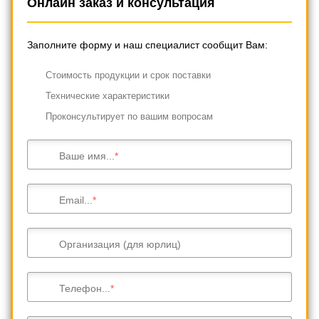
Онлайн заказ и консультация
Заполните форму и наш специалист сообщит Вам:
Cтоимость продукции и срок поставки
Технические характеристики
Проконсультирует по вашим вопросам
Ваше имя...
Email...
Организация (для юрлиц)
Телефон...