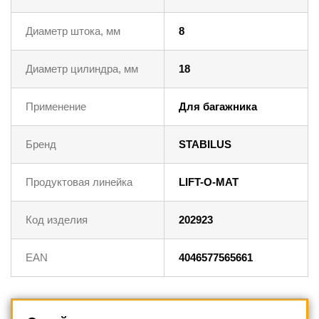
Диаметр штока, мм
8
Диаметр цилиндра, мм
18
Применение
Для багажника
Бренд
STABILUS
Продуктовая линейка
LIFT-O-MAT
Код изделия
202923
EAN
4046577565661