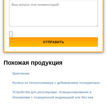
Ваш вопрос или комментарий
Похожая продукция
Крепления
Колеса из технополимера с добавлением полиуретана
Устройства для регулировки, позиционирования и
блокировки с позиционной индикацией или без нее