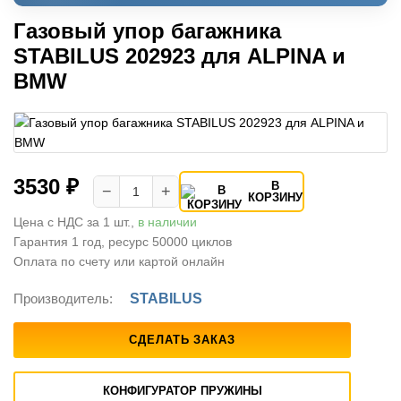
Газовый упор багажника
STABILUS 202923 для ALPINA и
BMW
3530 ₽
В
−
+
КОРЗИНУ
Цена с НДС за 1 шт.,
в наличии
Гарантия 1 год, ресурс 50000 циклов
Оплата по счету или картой онлайн
Производитель:
STABILUS
СДЕЛАТЬ ЗАКАЗ
КОНФИГУРАТОР ПРУЖИНЫ