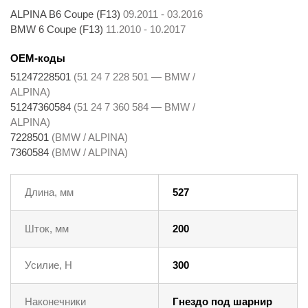
ALPINA B6 Coupe (F13)
09.2011 - 03.2016
BMW 6 Coupe (F13)
11.2010 - 10.2017
OEM-коды
51247228501
(51 24 7 228 501 — BMW /
ALPINA)
51247360584
(51 24 7 360 584 — BMW /
ALPINA)
7228501
(BMW / ALPINA)
7360584
(BMW / ALPINA)
Длина, мм
527
Шток, мм
200
Усилие, Н
300
Наконечники
Гнездо под шарнир