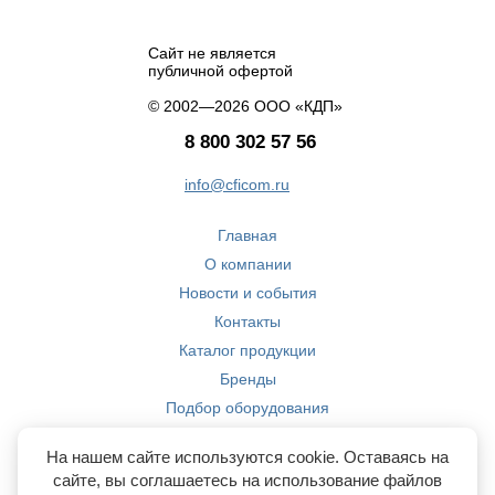
Сайт не является
публичной офертой
© 2002—2026 ООО «КДП»
8 800 302 57 56
info@cficom.ru
Главная
О компании
Новости и события
Контакты
Каталог продукции
Бренды
Подбор оборудования
Производство
На нашем сайте используются cookie. Оставаясь на
Компетенции
сайте, вы соглашаетесь на использование файлов