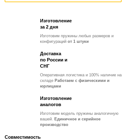
Изготовление
за 2 дня
Изготовим пружины любых размеров и
конфигураций
от 1 штуки
Доставка
по России и
СНГ
Оперативная логистика и 100% наличие на
складе
Работаем с физическими и
юрлицами
Изготовление
аналогов
Изготовим модель пружины
аналогичную
вашей.
Единичное и серийное
производство
Совместимость