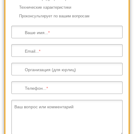
Технические характеристики
Проконсультирует по вашим вопросам
Ваше имя...
Email...
Организация (для юрлиц)
Телефон...
Ваш вопрос или комментарий