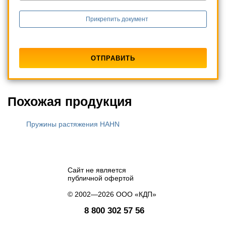
Прикрепить документ
Похожая продукция
Пружины растяжения HAHN
Сайт не является
публичной офертой
© 2002—2026 ООО «КДП»
8 800 302 57 56