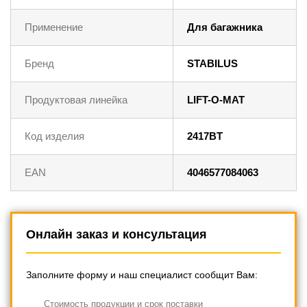
Применение
Для багажника
Бренд
STABILUS
Продуктовая линейка
LIFT-O-MAT
Код изделия
2417BT
EAN
4046577084063
Онлайн заказ и консультация
Заполните форму и наш специалист сообщит Вам:
Cтоимость продукции и срок поставки