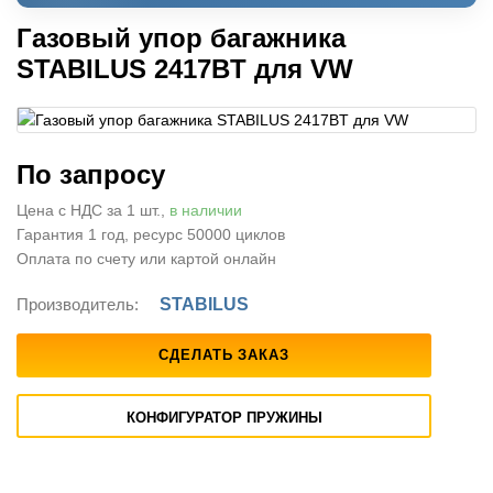
Газовый упор багажника
STABILUS 2417BT для VW
По запросу
Цена с НДС за 1 шт.,
в наличии
Гарантия 1 год, ресурс 50000 циклов
Оплата по счету или картой онлайн
Производитель:
STABILUS
СДЕЛАТЬ ЗАКАЗ
КОНФИГУРАТОР ПРУЖИНЫ