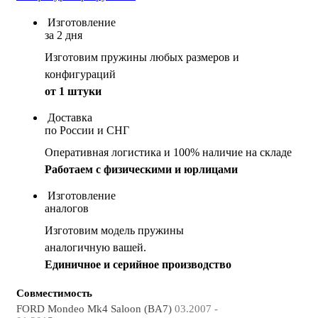
Изготовление
за 2 дня
Изготовим пружины любых размеров и
конфигураций
от 1 штуки
Доставка
по России и СНГ
Оперативная логистика и 100% наличие на складе
Работаем с физическими и юрлицами
Изготовление
аналогов
Изготовим модель пружины
аналогичную вашей.
Единичное и серийное производство
Совместимость
FORD Mondeo Mk4 Saloon (BA7)
03.2007 -