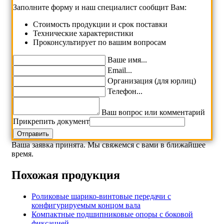
Заполните форму и наш специалист сообщит Вам:
Cтоимость продукции и срок поставки
Технические характеристики
Проконсультирует по вашим вопросам
Ваше имя...
Email...
Организация (для юрлиц)
Телефон...
Ваш вопрос или комментарий
Прикрепить документ
Ваша заявка принята. Мы свяжемся с вами в ближайшее
время.
Похожая продукция
Роликовые шарико-винтовые передачи с
конфигурируемым концом вала
Компактные подшипниковые опоры с боковой
фиксацией