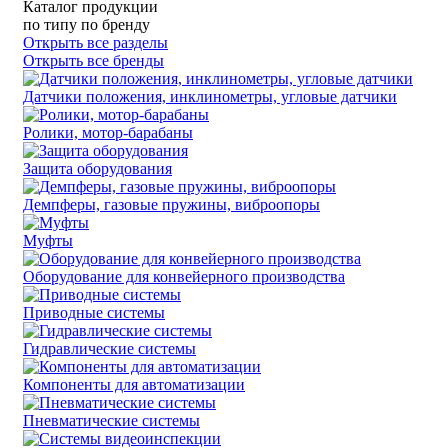
Каталог продукции
по типу
по бренду
Открыть все разделы
Открыть все бренды
Датчики положения, инклинометры, угловые датчики
Ролики, мотор-барабаны
Защита оборудования
Демпферы, газовые пружины, виброопоры
Муфты
Оборудование для конвейерного производства
Приводные системы
Гидравлические системы
Компоненты для автоматизации
Пневматические системы