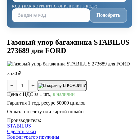
КОД (
КАК КОРРЕКТНО ОПРЕДЕЛИТЬ КОД?
)
Подобрать
Газовый упор багажника STABILUS
273689 для FORD
3530 ₽
−
+
В КОРЗИНУ
Цена с НДС за 1 шт.,
в наличии
Гарантия 1 год, ресурс 50000 циклов
Оплата по счету или картой онлайн
Производитель:
STABILUS
Сделать заказ
Конфигуратор пружины