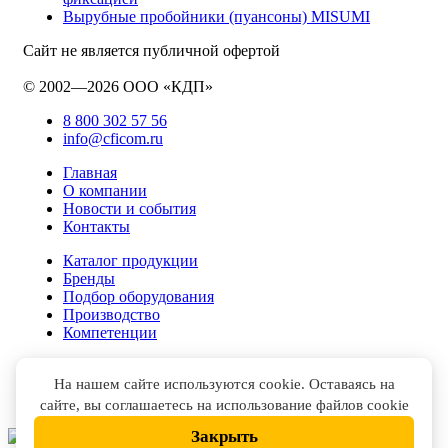
Вырубные пробойники (пуансоны) MISUMI
Сайт не является публичной офертой
© 2002—2026 ООО «КДП»
8 800 302 57 56
info@cficom.ru
Главная
О компании
Новости и события
Контакты
Каталог продукции
Бренды
Подбор оборудования
Производство
Компетенции
На нашем сайте используются cookie. Оставаясь на
сайте, вы соглашаетесь на использование файлов cookie
Закрыть
НАПИСАТЬ В