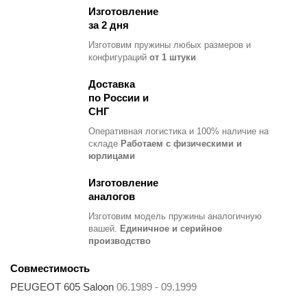
Изготовление
за 2 дня
Изготовим пружины любых размеров и
конфигураций
от 1 штуки
Доставка
по России и
СНГ
Оперативная логистика и 100% наличие на
складе
Работаем с физическими и
юрлицами
Изготовление
аналогов
Изготовим модель пружины
аналогичную
вашей.
Единичное и серийное
производство
Совместимость
PEUGEOT 605 Saloon
06.1989 - 09.1999