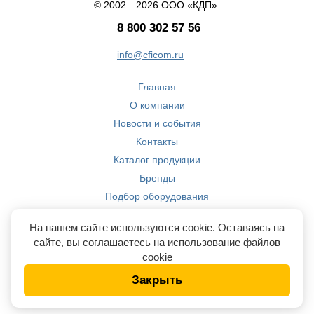
© 2002—2026 ООО «КДП»
8 800 302 57 56
info@cficom.ru
Главная
О компании
Новости и события
Контакты
Каталог продукции
Бренды
Подбор оборудования
Производство
На нашем сайте используются cookie. Оставаясь на
Компетенции
сайте, вы соглашаетесь на использование файлов
cookie
Закрыть