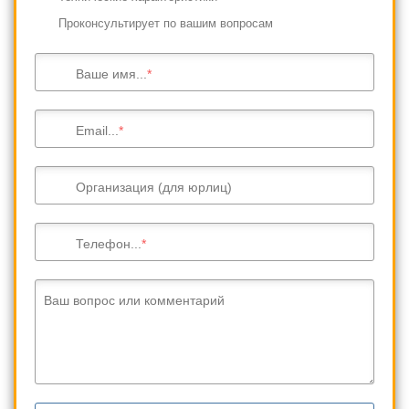
Проконсультирует по вашим вопросам
Ваше имя...
Email...
Организация (для юрлиц)
Телефон...
Ваш вопрос или комментарий