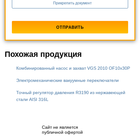
Прикрепить документ
Похожая продукция
Комбинированный насос и захват VGS 2010 OF10x30P
Электромеханические вакуумные переключатели
Точный регулятор давления R3190 из нержавеющей
стали AISI 316L
Сайт не является
публичной офертой