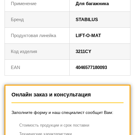
Применение
Для багажника
Бренд
STABILUS
Продуктовая линейка
LIFT-O-MAT
Код изделия
3211CY
EAN
4046577180093
Онлайн заказ и консультация
Заполните форму и наш специалист сообщит Вам:
Cтоимость продукции и срок поставки
Технические характеристики