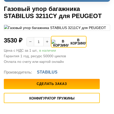
Газовый упор багажника
STABILUS 3211CY для PEUGEOT
3530 ₽
В
−
+
КОРЗИНУ
Цена с НДС за 1 шт.,
в наличии
Гарантия 1 год, ресурс 50000 циклов
Оплата по счету или картой онлайн
Производитель:
STABILUS
СДЕЛАТЬ ЗАКАЗ
КОНФИГУРАТОР ПРУЖИНЫ