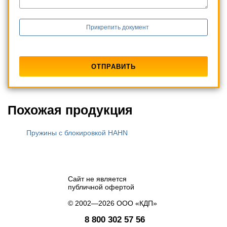
Прикрепить документ
Похожая продукция
Пружины с блокировкой HAHN
Сайт не является
публичной офертой
© 2002—2026 ООО «КДП»
8 800 302 57 56