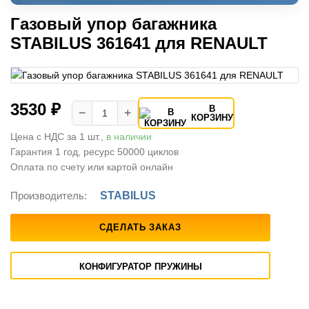
Газовый упор багажника
STABILUS 361641 для RENAULT
3530 ₽
В
−
+
КОРЗИНУ
Цена с НДС за 1 шт.,
в наличии
Гарантия 1 год, ресурс 50000 циклов
Оплата по счету или картой онлайн
Производитель:
STABILUS
СДЕЛАТЬ ЗАКАЗ
КОНФИГУРАТОР ПРУЖИНЫ