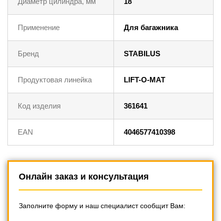
Диаметр цилиндра, мм
18
Применение
Для багажника
Бренд
STABILUS
Продуктовая линейка
LIFT-O-MAT
Код изделия
361641
EAN
4046577410398
Онлайн заказ и консультация
Заполните форму и наш специалист сообщит Вам: