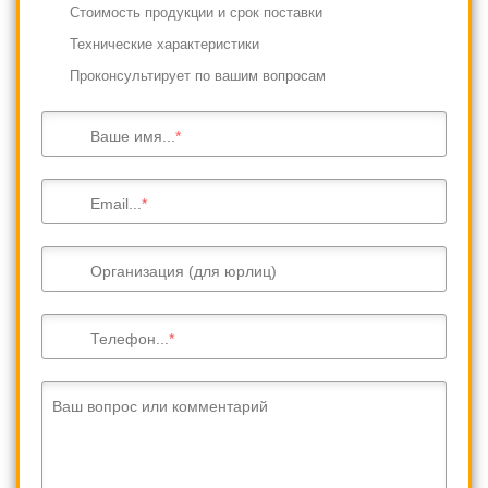
Cтоимость продукции и срок поставки
Технические характеристики
Проконсультирует по вашим вопросам
Ваше имя...
Email...
Организация (для юрлиц)
Телефон...
Ваш вопрос или комментарий