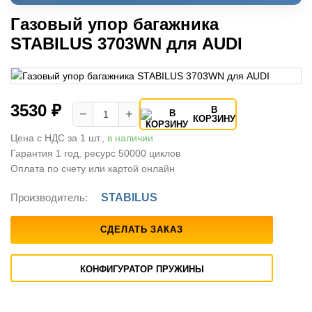
Газовый упор багажника
STABILUS 3703WN для AUDI
3530 ₽
В
−
+
КОРЗИНУ
Цена с НДС за 1 шт.,
в наличии
Гарантия 1 год, ресурс 50000 циклов
Оплата по счету или картой онлайн
Производитель:
STABILUS
СДЕЛАТЬ ЗАКАЗ
КОНФИГУРАТОР ПРУЖИНЫ