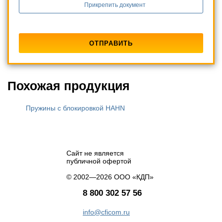
Прикрепить документ
Похожая продукция
Пружины с блокировкой HAHN
Сайт не является
публичной офертой
© 2002—2026 ООО «КДП»
8 800 302 57 56
info@cficom.ru