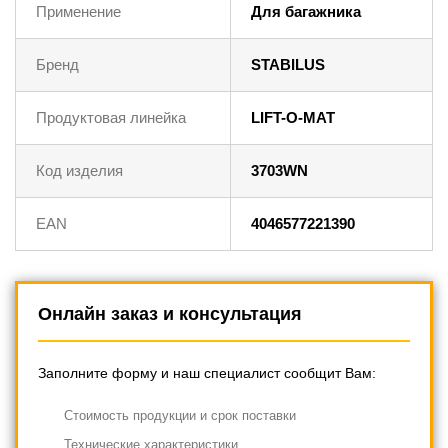
Применение
Для багажника
Бренд
STABILUS
Продуктовая линейка
LIFT-O-MAT
Код изделия
3703WN
EAN
4046577221390
Онлайн заказ и консультация
Заполните форму и наш специалист сообщит Вам:
Cтоимость продукции и срок поставки
Технические характеристики