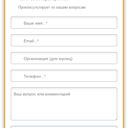
Проконсультирует по вашим вопросам
Ваше имя...
Email...
Организация (для юрлиц)
Телефон...
Ваш вопрос или комментарий