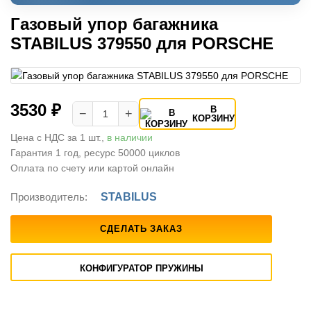
Газовый упор багажника
STABILUS 379550 для PORSCHE
3530 ₽
В
−
+
КОРЗИНУ
Цена с НДС за 1 шт.,
в наличии
Гарантия 1 год, ресурс 50000 циклов
Оплата по счету или картой онлайн
Производитель:
STABILUS
СДЕЛАТЬ ЗАКАЗ
КОНФИГУРАТОР ПРУЖИНЫ