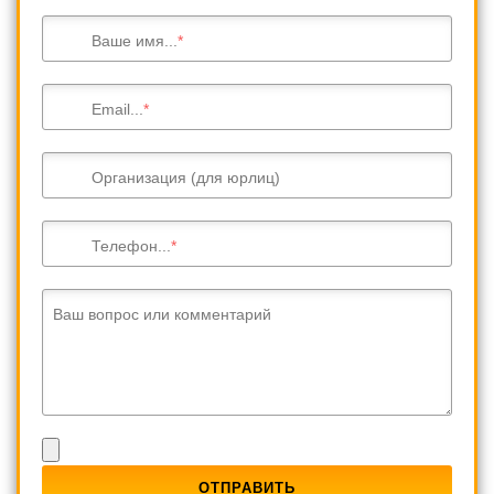
Ваше имя...
Email...
Организация (для юрлиц)
Телефон...
Ваш вопрос или комментарий