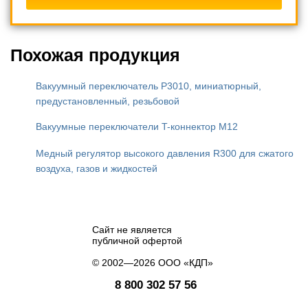
Похожая продукция
Вакуумный переключатель P3010, миниатюрный,
предустановленный, резьбовой
Вакуумные переключатели T-коннектор M12
Медный регулятор высокого давления R300 для сжатого
воздуха, газов и жидкостей
Сайт не является
публичной офертой
© 2002—2026 ООО «КДП»
8 800 302 57 56