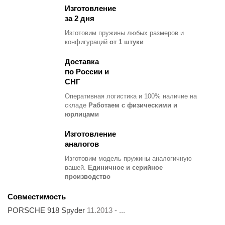
Изготовление
за 2 дня
Изготовим пружины любых размеров и
конфигураций
от 1 штуки
Доставка
по России и
СНГ
Оперативная логистика и 100% наличие на
складе
Работаем с физическими и
юрлицами
Изготовление
аналогов
Изготовим модель пружины
аналогичную
вашей.
Единичное и серийное
производство
Совместимость
PORSCHE 918 Spyder
11.2013 - ...