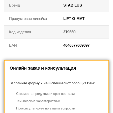
Бренд
STABILUS
Продуктовая линейка
LIFT-O-MAT
Код изделия
379550
EAN
4046577669697
Онлайн заказ и консультация
Заполните форму и наш специалист сообщит Вам:
Cтоимость продукции и срок поставки
Технические характеристики
Проконсультирует по вашим вопросам