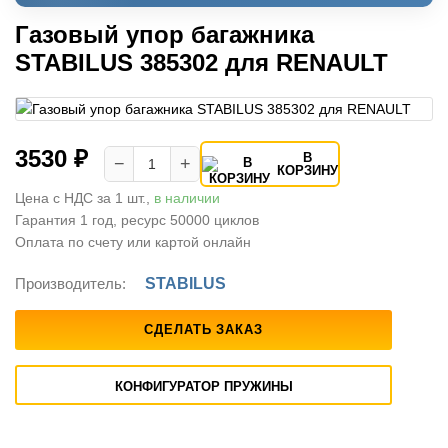
Газовый упор багажника
STABILUS 385302 для RENAULT
3530 ₽
В
−
+
КОРЗИНУ
Цена с НДС за 1 шт.,
в наличии
Гарантия 1 год, ресурс 50000 циклов
Оплата по счету или картой онлайн
Производитель:
STABILUS
СДЕЛАТЬ ЗАКАЗ
КОНФИГУРАТОР ПРУЖИНЫ