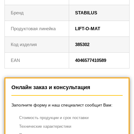
Бренд
STABILUS
Продуктовая линейка
LIFT-O-MAT
Код изделия
385302
EAN
4046577410589
Онлайн заказ и консультация
Заполните форму и наш специалист сообщит Вам:
Cтоимость продукции и срок поставки
Технические характеристики