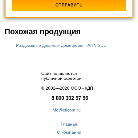
Похожая продукция
Раздвижные дверные демпферы HAHN SDD
Сайт не является
публичной офертой
© 2002—2026 ООО «КДП»
8 800 302 57 56
info@cficom.ru
Главная
О компании