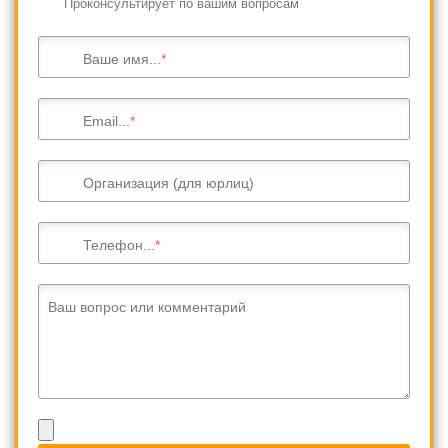
Проконсультирует по вашим вопросам
Ваше имя...
Email...
Организация (для юрлиц)
Телефон...
Ваш вопрос или комментарий