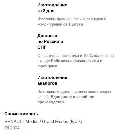
Изготовление
за 2 дня
Изготовим пружины любых размеров и
конфигураций
от 1 штуки
Доставка
по России и
СНГ
Оперативная логистика и 100% наличие на
складе
Работаем с физическими и
юрлицами
Изготовление
аналогов
Изготовим модель пружины
аналогичную
вашей.
Единичное и серийное
производство
Совместимость
RENAULT Modus / Grand Modus (F, JP)
09.2004 - ...