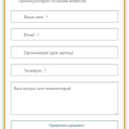
Проконсультирует по вашим вопросам
Ваше имя...
Email...
Организация (для юрлиц)
Телефон...
Ваш вопрос или комментарий
Прикрепить документ