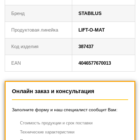
Бренд
STABILUS
Продуктовая линейка
LIFT-O-MAT
Код изделия
387437
EAN
4046577670013
Онлайн заказ и консультация
Заполните форму и наш специалист сообщит Вам:
Cтоимость продукции и срок поставки
Технические характеристики