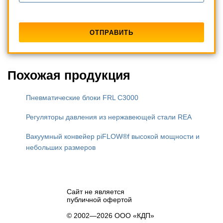
Похожая продукция
Пневматические блоки FRL C3000
Регуляторы давления из нержавеющей стали REA
Вакуумный конвейер piFLOW®f высокой мощности и
небольших размеров
Сайт не является
публичной офертой
© 2002—2026 ООО «КДП»