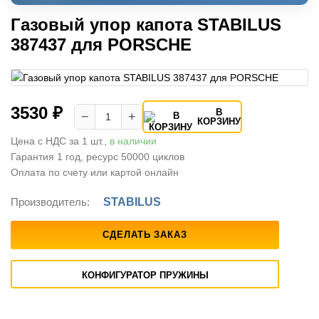
Газовый упор капота STABILUS
387437 для PORSCHE
3530 ₽
В
−
+
КОРЗИНУ
Цена с НДС за 1 шт.,
в наличии
Гарантия 1 год, ресурс 50000 циклов
Оплата по счету или картой онлайн
Производитель:
STABILUS
СДЕЛАТЬ ЗАКАЗ
КОНФИГУРАТОР ПРУЖИНЫ