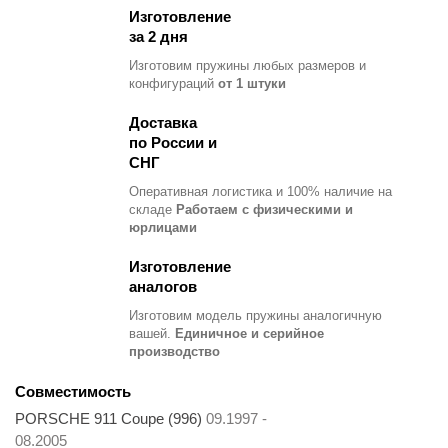
Изготовление
за 2 дня
Изготовим пружины любых размеров и
конфигураций
от 1 штуки
Доставка
по России и
СНГ
Оперативная логистика и 100% наличие на
складе
Работаем с физическими и
юрлицами
Изготовление
аналогов
Изготовим модель пружины
аналогичную
вашей.
Единичное и серийное
производство
Совместимость
PORSCHE 911 Coupe (996)
09.1997 -
08.2005