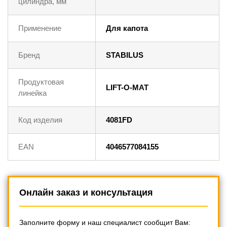
цилиндра, мм
Применение
Для капота
Бренд
STABILUS
Продуктовая
LIFT-O-MAT
линейка
Код изделия
4081FD
EAN
4046577084155
Онлайн заказ и консультация
Заполните форму и наш специалист сообщит Вам: