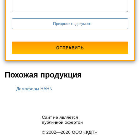
Прикрепить документ
Похожая продукция
Демпферы HAHN
Сайт не является
публичной офертой
© 2002—2026 ООО «КДП»