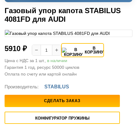
Газовый упор капота STABILUS
4081FD для AUDI
5910 ₽
В
−
+
КОРЗИНУ
Цена с НДС за 1 шт.,
в наличии
Гарантия 1 год, ресурс 50000 циклов
Оплата по счету или картой онлайн
Производитель:
STABILUS
СДЕЛАТЬ ЗАКАЗ
КОНФИГУРАТОР ПРУЖИНЫ