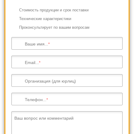
Cтоимость продукции и срок поставки
Технические характеристики
Проконсультирует по вашим вопросам
Ваше имя...
Email...
Организация (для юрлиц)
Телефон...
Ваш вопрос или комментарий