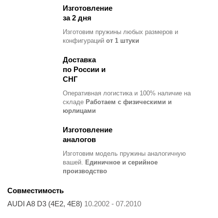
Изготовление
за 2 дня
Изготовим пружины любых размеров и
конфигураций
от 1 штуки
Доставка
по России и
СНГ
Оперативная логистика и 100% наличие на
складе
Работаем с физическими и
юрлицами
Изготовление
аналогов
Изготовим модель пружины
аналогичную
вашей.
Единичное и серийное
производство
Совместимость
AUDI A8 D3 (4E2, 4E8)
10.2002 - 07.2010