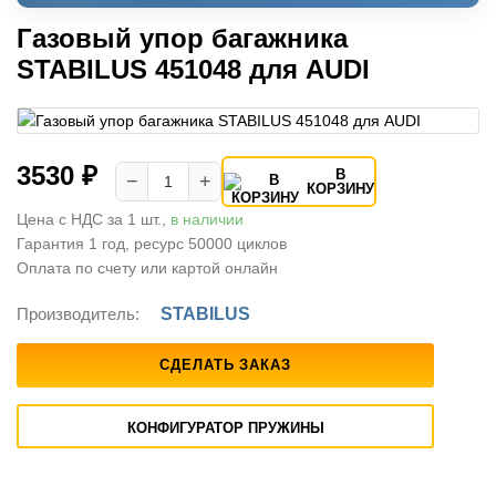
Газовый упор багажника
STABILUS 451048 для AUDI
3530 ₽
В
−
+
КОРЗИНУ
Цена с НДС за 1 шт.,
в наличии
Гарантия 1 год, ресурс 50000 циклов
Оплата по счету или картой онлайн
Производитель:
STABILUS
СДЕЛАТЬ ЗАКАЗ
КОНФИГУРАТОР ПРУЖИНЫ