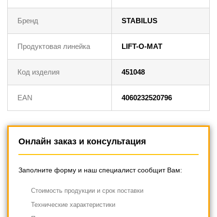
Бренд
STABILUS
Продуктовая линейка
LIFT-O-MAT
Код изделия
451048
EAN
4060232520796
Онлайн заказ и консультация
Заполните форму и наш специалист сообщит Вам:
Cтоимость продукции и срок поставки
Технические характеристики