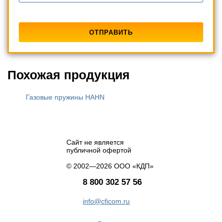
Похожая продукция
Газовые пружины HAHN
Сайт не является
публичной офертой
© 2002—2026 ООО «КДП»
8 800 302 57 56
info@cficom.ru