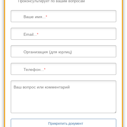
Проконсультирует по вашим вопросам
Ваше имя...
Email...
Организация (для юрлиц)
Телефон...
Ваш вопрос или комментарий
Прикрепить документ