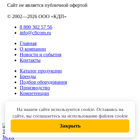
Сайт не является публичной офертой
© 2002—2026 ООО «КДП»
8 800 302 57 56
info@cficom.ru
Главная
О компании
Новости и события
Контакты
Каталог продукции
Бренды
Подбор оборудования
Производство
Компетенции
На нашем сайте используются cookie. Оставаясь на
сайте, вы соглашаетесь на использование файлов cookie
Закрыть
НАПИСАТЬ В
TELEGRAM
НАПИСАТЬ В
MAX