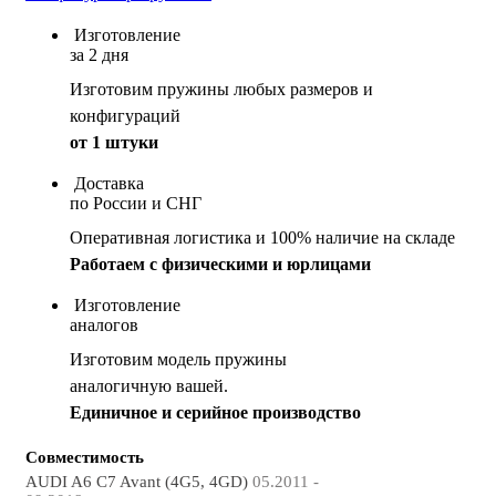
Изготовление
за 2 дня
Изготовим пружины любых размеров и
конфигураций
от 1 штуки
Доставка
по России и СНГ
Оперативная логистика и 100% наличие на складе
Работаем с физическими и юрлицами
Изготовление
аналогов
Изготовим модель пружины
аналогичную вашей.
Единичное и серийное производство
Совместимость
AUDI A6 C7 Avant (4G5, 4GD)
05.2011 -