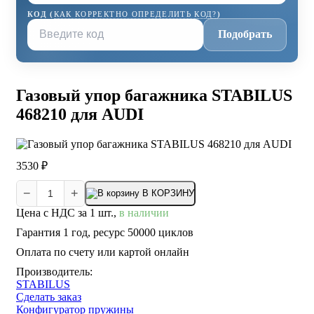
КОД (
КАК КОРРЕКТНО ОПРЕДЕЛИТЬ КОД?
)
Подобрать
Газовый упор багажника STABILUS
468210 для AUDI
3530 ₽
−
+
В КОРЗИНУ
Цена с НДС за 1 шт.,
в наличии
Гарантия 1 год, ресурс 50000 циклов
Оплата по счету или картой онлайн
Производитель:
STABILUS
Сделать заказ
Конфигуратор пружины