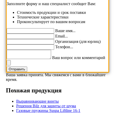
Заполните форму и наш специалист сообщит Вам:
Cтоимость продукции и срок поставки
Технические характеристики
Проконсультирует по вашим вопросам
Ваше имя...
Email...
Организация (для юрлиц)
Телефон...
Ваш вопрос или комментарий
Ваша заявка принята. Мы свяжемся с вами в ближайшее
время.
Похожая продукция
Выравнивающие винты
Решения Bilz для защиты от шума
Газовые пружины Suspa Liftline 16-1