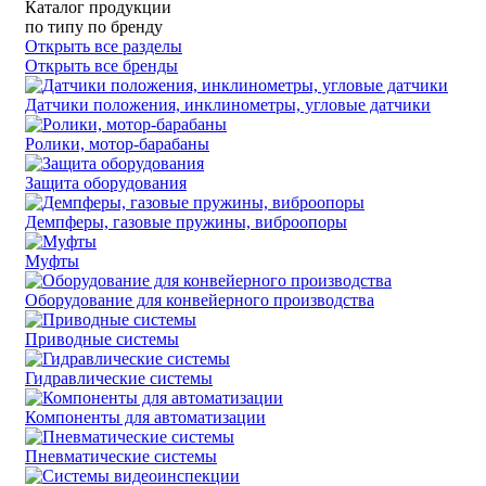
Каталог продукции
по типу
по бренду
Открыть все разделы
Открыть все бренды
Датчики положения, инклинометры, угловые датчики
Ролики, мотор-барабаны
Защита оборудования
Демпферы, газовые пружины, виброопоры
Муфты
Оборудование для конвейерного производства
Приводные системы
Гидравлические системы
Компоненты для автоматизации
Пневматические системы